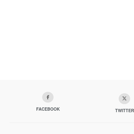
FACEBOOK
TWITTER