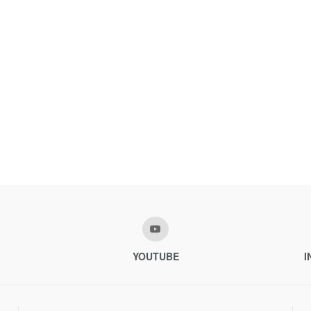
YOUTUBE
I