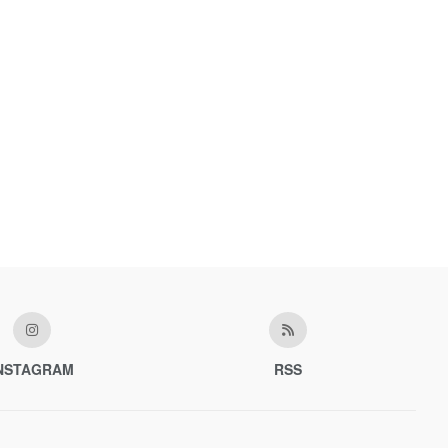
NSTAGRAM
RSS