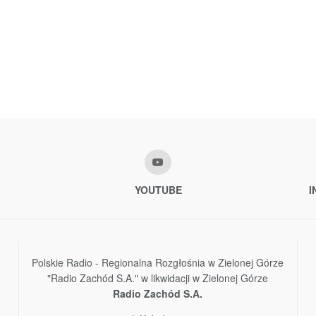
YOUTUBE
I
Polskie Radio - Regionalna Rozgłośnia w Zielonej Górze
"Radio Zachód S.A." w likwidacji w Zielonej Górze
Radio Zachód S.A.