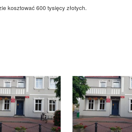
dzie kosztować 600 tysięcy złotych.