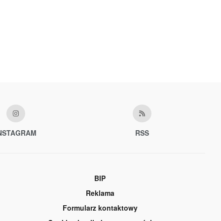
NSTAGRAM
RSS
BIP
Reklama
Formularz kontaktowy