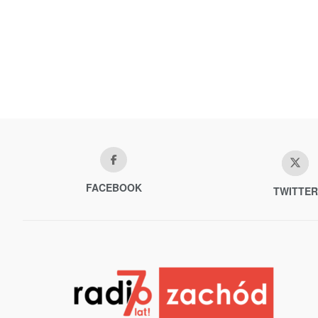
FACEBOOK
TWITTER