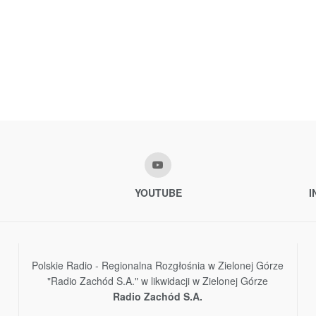
YOUTUBE
I
Polskie Radio - Regionalna Rozgłośnia w Zielonej Górze
"Radio Zachód S.A." w likwidacji w Zielonej Górze
Radio Zachód S.A.