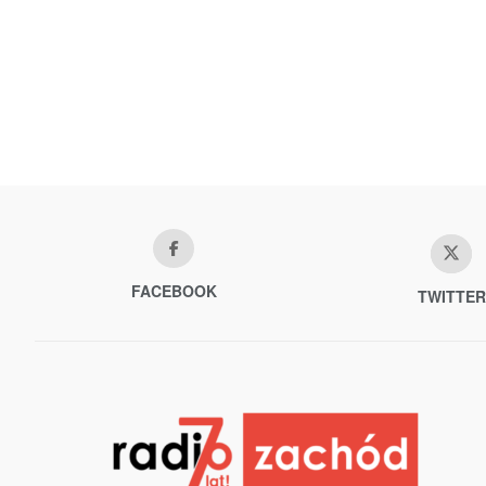
FACEBOOK
TWITTER