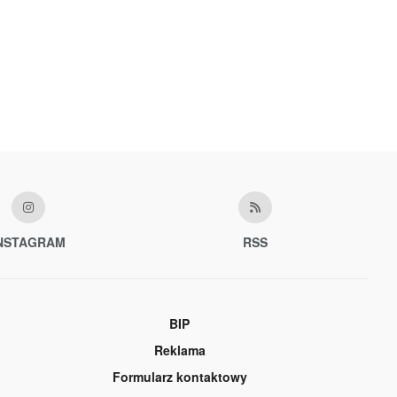
NSTAGRAM
RSS
BIP
Reklama
Formularz kontaktowy