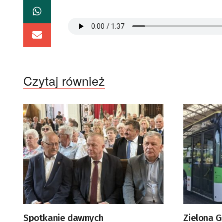
Czytaj również
Spotkanie dawnych
Zielona 