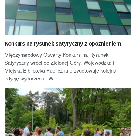
Konkurs na rysunek satyryczny z opóźnieniem
Międzynarodowy Otwarty Konkurs na Rysunek
Satyryczny wróci do Zielonej Góry. Wojewódzka i
Miejska Biblioteka Publiczna przygotowuje kolejną
edycję wydarzenia. W...