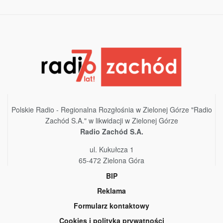
Polskie Radio - Regionalna Rozgłośnia w Zielonej Górze "Radio
Zachód S.A." w likwidacji w Zielonej Górze
Radio Zachód S.A.
ul. Kukułcza 1
65-472 Zielona Góra
BIP
Reklama
Formularz kontaktowy
Cookies i polityka prywatności