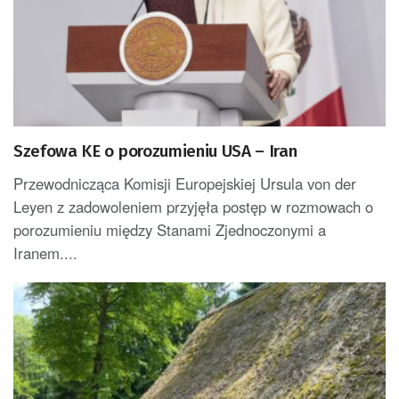
Szefowa KE o porozumieniu USA – Iran
Przewodnicząca Komisji Europejskiej Ursula von der
Leyen z zadowoleniem przyjęła postęp w rozmowach o
porozumieniu między Stanami Zjednoczonymi a
Iranem....