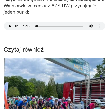
Warszawie w meczu z AZS UW przynajmniej
jeden punkt:
Czytaj również