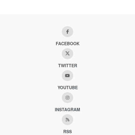
FACEBOOK
TWITTER
YOUTUBE
INSTAGRAM
RSS