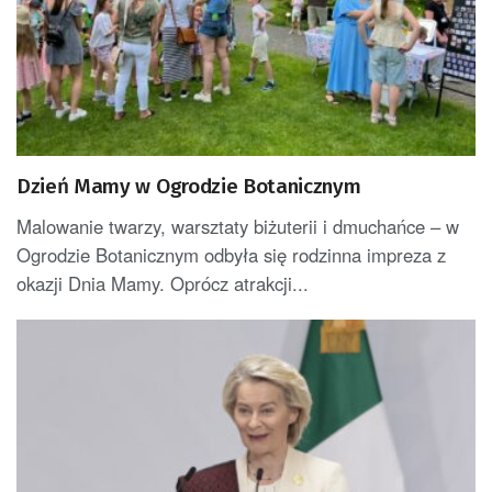
Dzień Mamy w Ogrodzie Botanicznym
Malowanie twarzy, warsztaty biżuterii i dmuchańce – w
Ogrodzie Botanicznym odbyła się rodzinna impreza z
okazji Dnia Mamy. Oprócz atrakcji...