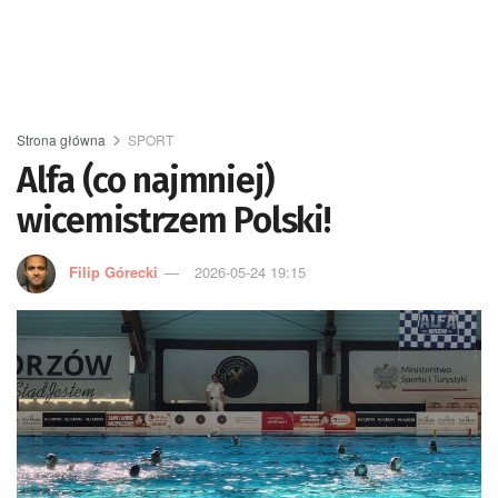
Strona główna
SPORT
Alfa (co najmniej)
wicemistrzem Polski!
Filip Górecki
2026-05-24 19:15