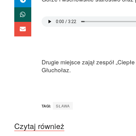
Drugie miejsce zajął zespół „Ciepłe
Głuchołaz.
TAGI:
SŁAWA
Czytaj również