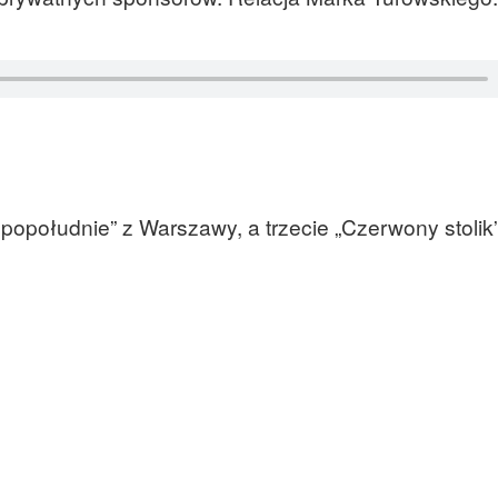
 popołudnie” z Warszawy, a trzecie „Czerwony stolik”