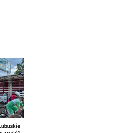
Lubuskie