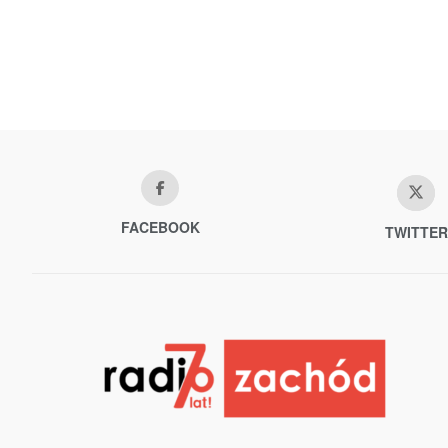
FACEBOOK
TWITTER