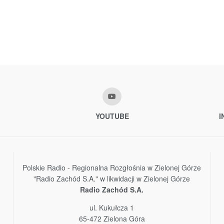
YOUTUBE
I
Polskie Radio - Regionalna Rozgłośnia w Zielonej Górze
"Radio Zachód S.A." w likwidacji w Zielonej Górze
Radio Zachód S.A.
ul. Kukułcza 1
65-472 Zielona Góra