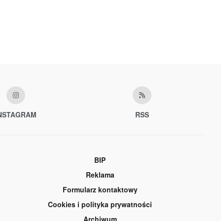
NSTAGRAM
RSS
BIP
Reklama
Formularz kontaktowy
Cookies i polityka prywatności
Archiwum