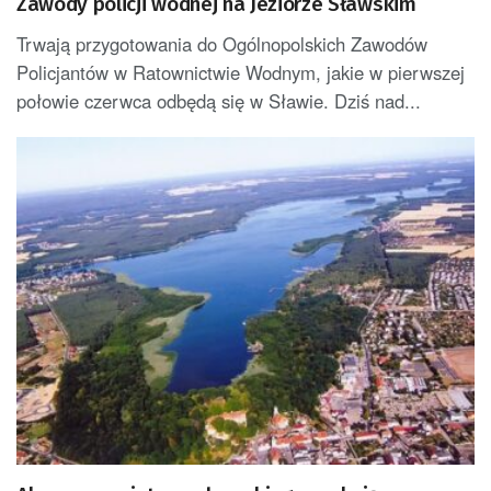
Zawody policji wodnej na Jeziorze Sławskim
Trwają przygotowania do Ogólnopolskich Zawodów
Policjantów w Ratownictwie Wodnym, jakie w pierwszej
połowie czerwca odbędą się w Sławie. Dziś nad...