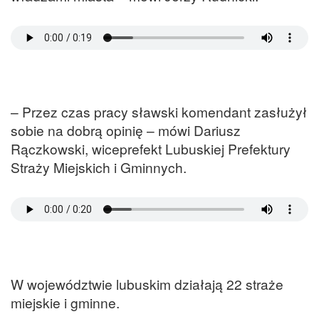
– Przez czas pracy sławski komendant zasłużył
sobie na dobrą opinię – mówi Dariusz
Rączkowski, wiceprefekt Lubuskiej Prefektury
Straży Miejskich i Gminnych.
W województwie lubuskim działają 22 straże
miejskie i gminne.