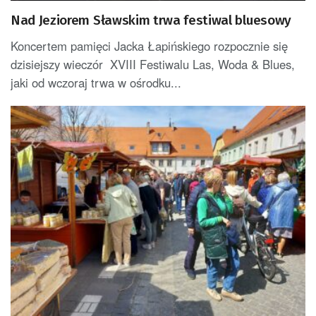
Nad Jeziorem Sławskim trwa festiwal bluesowy
Koncertem pamięci Jacka Łapińskiego rozpocznie się
dzisiejszy wieczór XVIII Festiwalu Las, Woda & Blues,
jaki od wczoraj trwa w ośrodku...