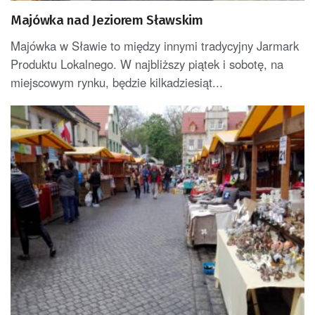
Majówka nad Jeziorem Sławskim
Majówka w Sławie to między innymi tradycyjny Jarmark
Produktu Lokalnego. W najbliższy piątek i sobotę, na
miejscowym rynku, będzie kilkadziesiąt...