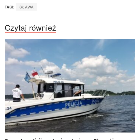
TAGI:
SŁAWA
Czytaj również