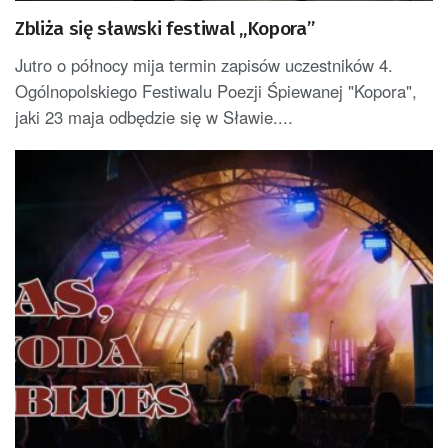
Zbliża się sławski festiwal „Kopora”
Jutro o północy mija termin zapisów uczestników 4.
Ogólnopolskiego Festiwalu Poezji Śpiewanej "Kopora",
jaki 23 maja odbędzie się w Sławie....