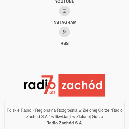
YOUTUBE
INSTAGRAM
RSS
Polskie Radio - Regionalna Rozgłośnia w Zielonej Górze "Radio
Zachód S.A." w likwidacji w Zielonej Górze
Radio Zachód S.A.