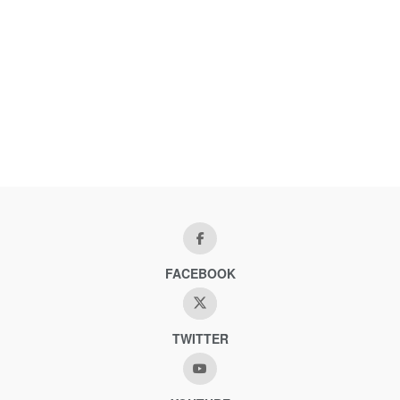
FACEBOOK
TWITTER