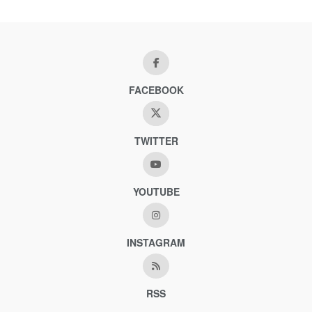
FACEBOOK
TWITTER
YOUTUBE
INSTAGRAM
RSS