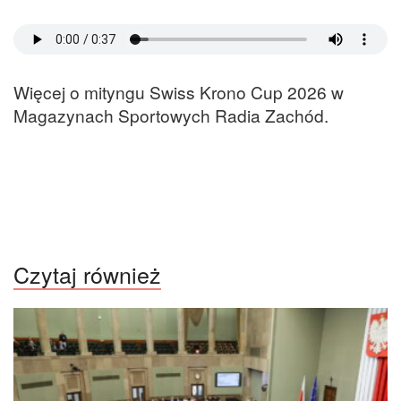
Więcej o mityngu Swiss Krono Cup 2026 w
Magazynach Sportowych Radia Zachód.
Czytaj również