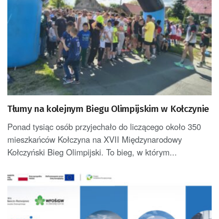
Tłumy na kolejnym Biegu Olimpijskim w Kołczynie
Ponad tysiąc osób przyjechało do liczącego około 350
mieszkańców Kołczyna na XVII Międzynarodowy
Kołczyński Bieg Olimpijski. To bieg, w którym...