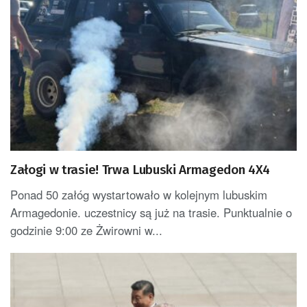
Załogi w trasie! Trwa Lubuski Armagedon 4X4
Ponad 50 załóg wystartowało w kolejnym lubuskim
Armagedonie. uczestnicy są już na trasie. Punktualnie o
godzinie 9:00 ze Żwirowni w...