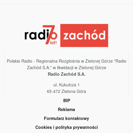
Polskie Radio - Regionalna Rozgłośnia w Zielonej Górze "Radio
Zachód S.A." w likwidacji w Zielonej Górze
Radio Zachód S.A.
ul. Kukułcza 1
65-472 Zielona Góra
BIP
Reklama
Formularz kontaktowy
Cookies i polityka prywatności