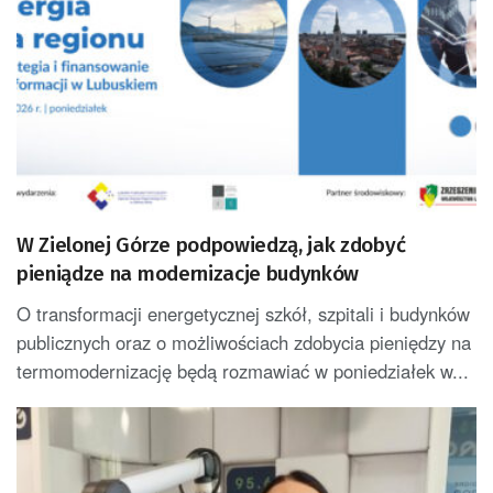
W Zielonej Górze podpowiedzą, jak zdobyć
pieniądze na modernizacje budynków
O transformacji energetycznej szkół, szpitali i budynków
publicznych oraz o możliwościach zdobycia pieniędzy na
termomodernizację będą rozmawiać w poniedziałek w...