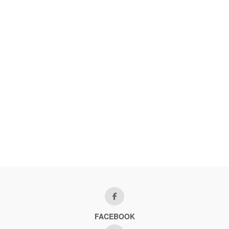
FACEBOOK