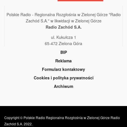
Polskie Radio - Regionalna Rozgłośnia w Zielonej Górze "Radio
Zachód S.A." w likwidacji w Zielonej Górze
Radio Zachód S.A.
ul. Kukułcza 1
65-472 Zielona Góra
BIP
Reklama
Formularz kontaktowy
Cookies i polityka prywatności
Archiwum
Copyright © Polskie Radio Regionalna Rozgłośnia w Zielonej Górze Radio
Zachód S.A. 2022.