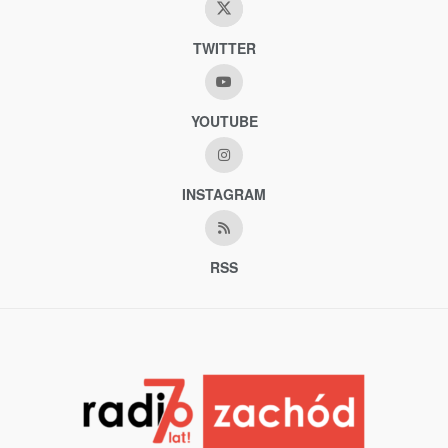
TWITTER
YOUTUBE
INSTAGRAM
RSS