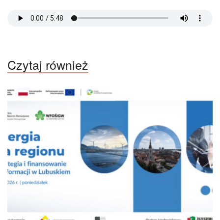
Czytaj również