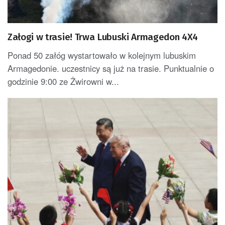
Załogi w trasie! Trwa Lubuski Armagedon 4X4
Ponad 50 załóg wystartowało w kolejnym lubuskim
Armagedonie. uczestnicy są już na trasie. Punktualnie o
godzinie 9:00 ze Żwirowni w...