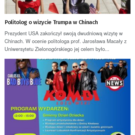
Politolog o wizycie Trumpa w Chinach
Prezydent USA zakończył swoją dwudniową wizytę w
Chinach. W ocenie politologa prof. Jarosława Macały z
Uniwersytetu Zielonogórskiego jej celem było...