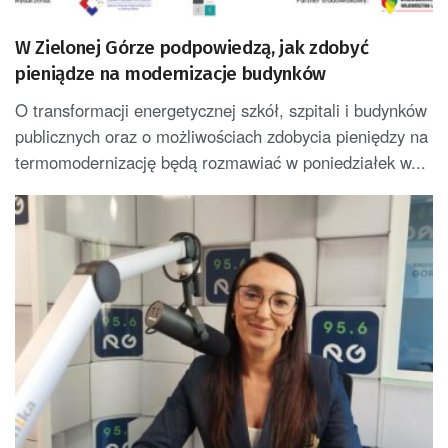
W Zielonej Górze podpowiedzą, jak zdobyć
pieniądze na modernizacje budynków
O transformacji energetycznej szkół, szpitali i budynków
publicznych oraz o możliwościach zdobycia pieniędzy na
termomodernizację będą rozmawiać w poniedziałek w...