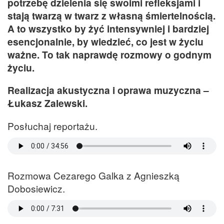
potrzebę dzielenia się swoimi refleksjami i
stają twarzą w twarz z własną śmiertelnością.
A to wszystko by żyć intensywniej i bardziej
esencjonalnie, by wiedzieć, co jest w życiu
ważne. To tak naprawdę rozmowy o godnym
życiu.
Realizacja akustyczna i oprawa muzyczna –
Łukasz Zalewski.
Posłuchaj reportażu.
Rozmowa Cezarego Galka z Agnieszką
Dobosiewicz.