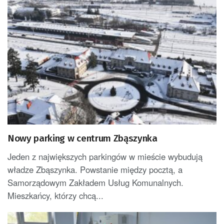
Nowy parking w centrum Zbąszynka
Jeden z największych parkingów w mieście wybudują
władze Zbąszynka. Powstanie między pocztą, a
Samorządowym Zakładem Usług Komunalnych.
Mieszkańcy, którzy chcą...