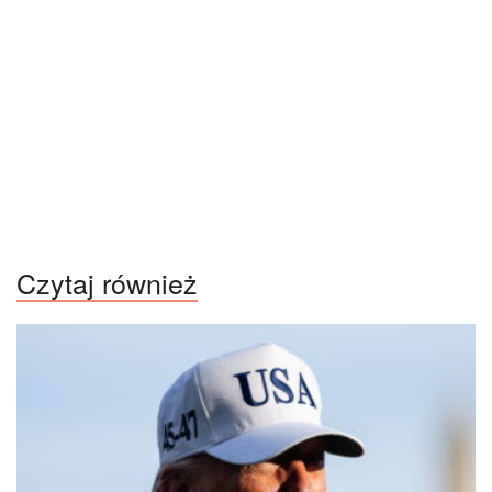
Czytaj również