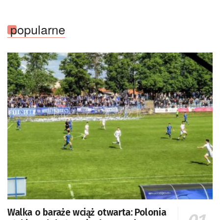
popularne
Walka o baraże wciąż otwarta: Polonia