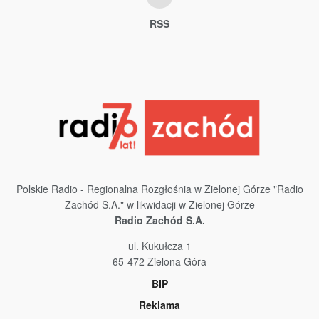
RSS
Polskie Radio - Regionalna Rozgłośnia w Zielonej Górze "Radio
Zachód S.A." w likwidacji w Zielonej Górze
Radio Zachód S.A.
ul. Kukułcza 1
65-472 Zielona Góra
BIP
Reklama