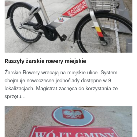
Ruszyły żarskie rowery miejskie
Żarskie Rowery wracają na miejskie ulice. System
obejmuje nowoczesne jednoślady dostępne w 9
lokalizacjach. Magistrat zachęca do korzystania ze
sprzętu...