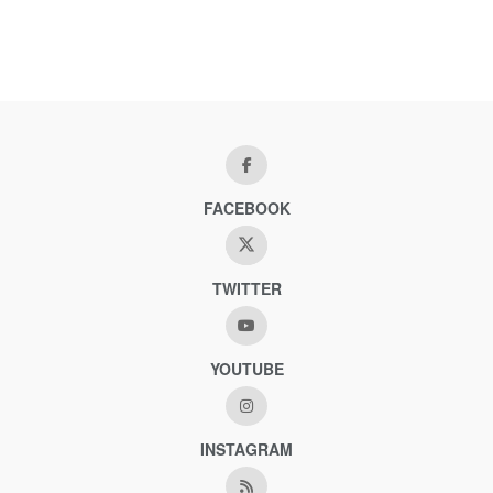
FACEBOOK
TWITTER
YOUTUBE
INSTAGRAM