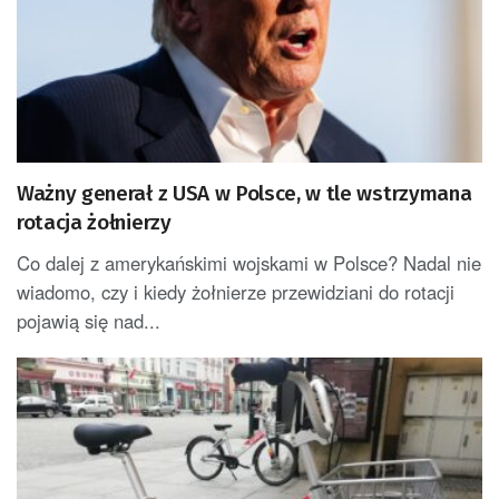
Ważny generał z USA w Polsce, w tle wstrzymana
rotacja żołnierzy
Co dalej z amerykańskimi wojskami w Polsce? Nadal nie
wiadomo, czy i kiedy żołnierze przewidziani do rotacji
pojawią się nad...