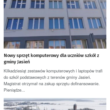
Nowy sprzęt komputerowy dla uczniów szkół z
gminy Jasień
Kilkadziesiąt zestawów komputerowych i laptopów trafi
do szkół podstawowych z terenów gminy Jasień.
Magistrat otrzymał na zakup sprzętu dofinansowanie.
Pieniądze...