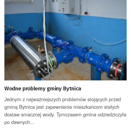
Wodne problemy gminy Bytnica
Jednym z najważniejszych problemów stojących przed
gminą Bytnica jest zapewnienie mieszkańcom stałych
dostaw smacznej wody. Tymczasem gmina odziedziczyła
po dawnych...