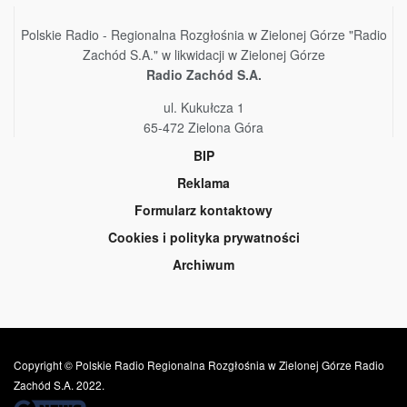
Polskie Radio - Regionalna Rozgłośnia w Zielonej Górze "Radio
Zachód S.A." w likwidacji w Zielonej Górze
Radio Zachód S.A.
ul. Kukułcza 1
65-472 Zielona Góra
BIP
Reklama
Formularz kontaktowy
Cookies i polityka prywatności
Archiwum
Copyright © Polskie Radio Regionalna Rozgłośnia w Zielonej Górze Radio
Zachód S.A. 2022.