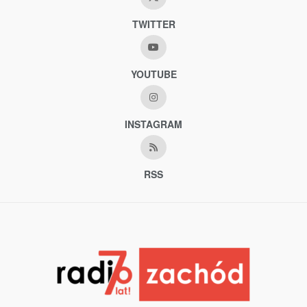
TWITTER
YOUTUBE
INSTAGRAM
RSS