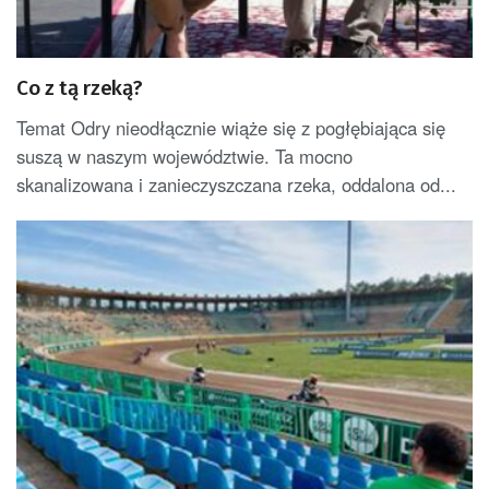
Co z tą rzeką?
Temat Odry nieodłącznie wiąże się z pogłębiająca się
suszą w naszym województwie. Ta mocno
skanalizowana i zanieczyszczana rzeka, oddalona od...