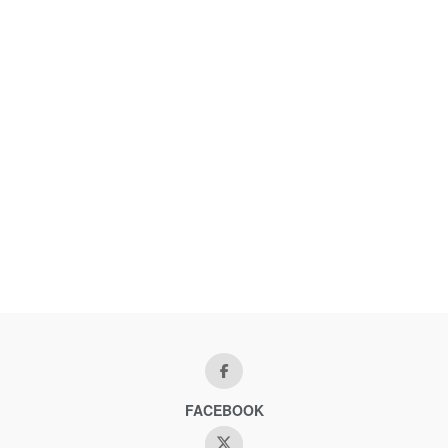
FACEBOOK