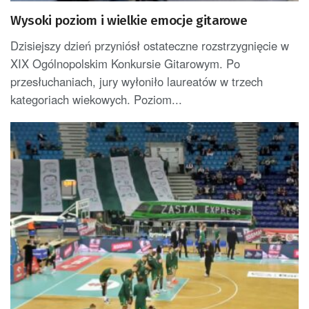
Wysoki poziom i wielkie emocje gitarowe
Dzisiejszy dzień przyniósł ostateczne rozstrzygnięcie w
XIX Ogólnopolskim Konkursie Gitarowym. Po
przesłuchaniach, jury wyłoniło laureatów w trzech
kategoriach wiekowych. Poziom...