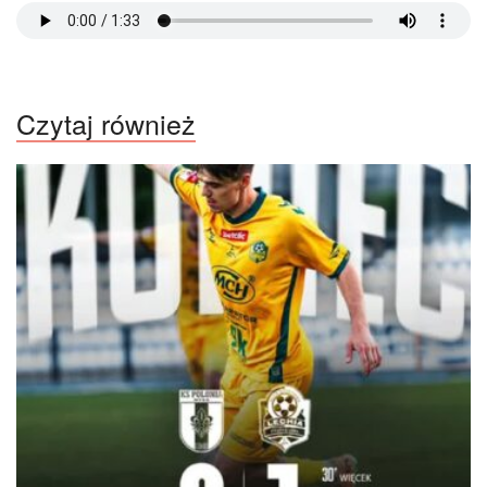
Czytaj również