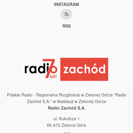
INSTAGRAM
RSS
Polskie Radio - Regionalna Rozgłośnia w Zielonej Górze "Radio
Zachód S.A." w likwidacji w Zielonej Górze
Radio Zachód S.A.
ul. Kukułcza 1
65-472 Zielona Góra