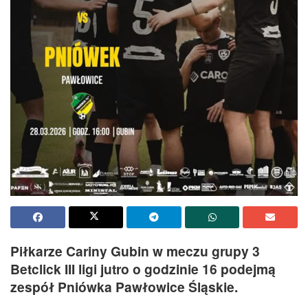
Piłkarze Cariny Gubin w meczu grupy 3
Betclick III ligi jutro o godzinie 16 podejmą
zespół Pniówka Pawłowice Śląskie.