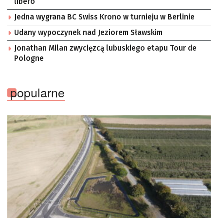
libero
Jedna wygrana BC Swiss Krono w turnieju w Berlinie
Udany wypoczynek nad Jeziorem Sławskim
Jonathan Milan zwycięzcą lubuskiego etapu Tour de
Pologne
popularne