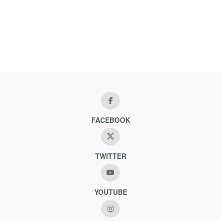
FACEBOOK
TWITTER
YOUTUBE