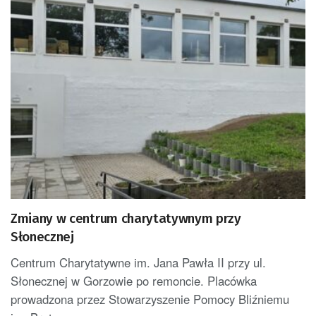
Zmiany w centrum charytatywnym przy
Słonecznej
Centrum Charytatywne im. Jana Pawła II przy ul.
Słonecznej w Gorzowie po remoncie. Placówka
prowadzona przez Stowarzyszenie Pomocy Bliźniemu