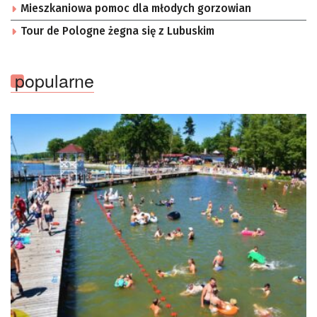
Mieszkaniowa pomoc dla młodych gorzowian
Tour de Pologne żegna się z Lubuskim
popularne