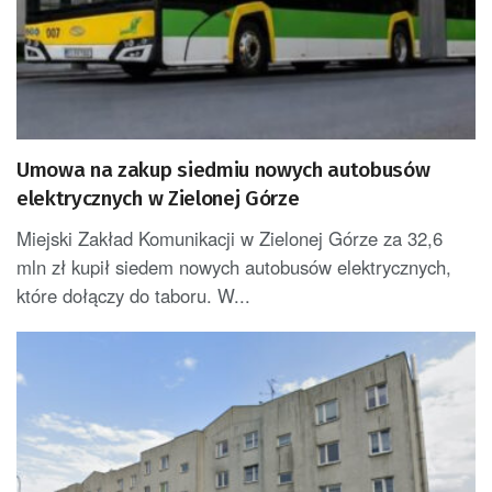
Umowa na zakup siedmiu nowych autobusów
elektrycznych w Zielonej Górze
Miejski Zakład Komunikacji w Zielonej Górze za 32,6
mln zł kupił siedem nowych autobusów elektrycznych,
które dołączy do taboru. W...