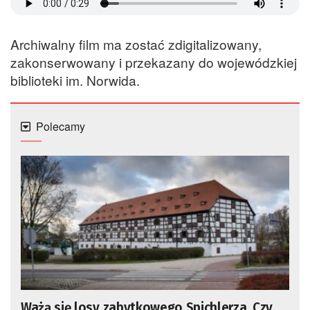
Archiwalny film ma zostać zdigitalizowany,
zakonserwowany i przekazany do wojewódzkiej
biblioteki im. Norwida.
Polecamy
Ważą się losy zabytkowego Spichlerza. Czy