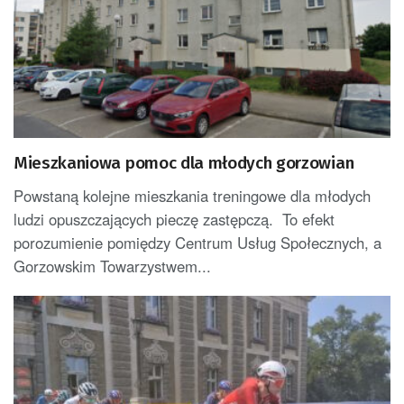
Mieszkaniowa pomoc dla młodych gorzowian
Powstaną kolejne mieszkania treningowe dla młodych
ludzi opuszczających pieczę zastępczą. To efekt
porozumienie pomiędzy Centrum Usług Społecznych, a
Gorzowskim Towarzystwem...