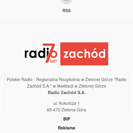
RSS
Polskie Radio - Regionalna Rozgłośnia w Zielonej Górze "Radio
Zachód S.A." w likwidacji w Zielonej Górze
Radio Zachód S.A.
ul. Kukułcza 1
65-472 Zielona Góra
BIP
Reklama