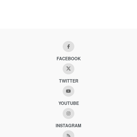
FACEBOOK
TWITTER
YOUTUBE
INSTAGRAM