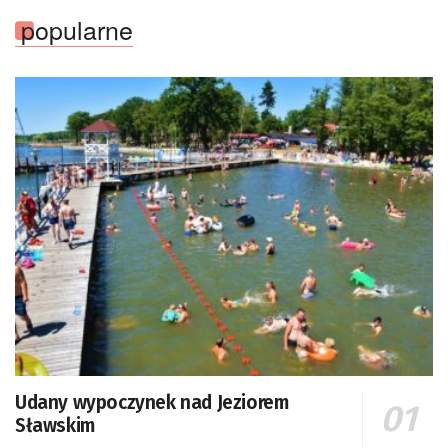
popularne
Udany wypoczynek nad Jeziorem
Sławskim