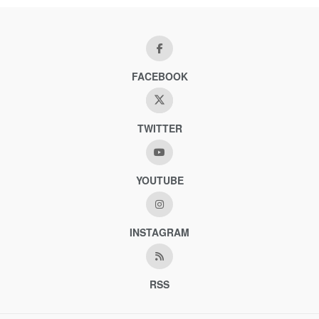
FACEBOOK
TWITTER
YOUTUBE
INSTAGRAM
RSS