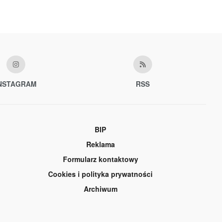
NSTAGRAM
RSS
BIP
Reklama
Formularz kontaktowy
Cookies i polityka prywatności
Archiwum