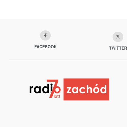
FACEBOOK
TWITTER