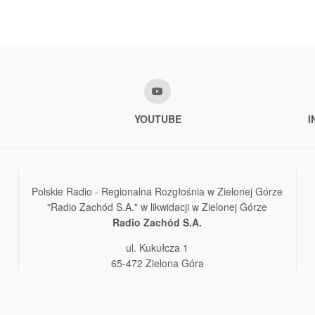
YOUTUBE
I
Polskie Radio - Regionalna Rozgłośnia w Zielonej Górze
"Radio Zachód S.A." w likwidacji w Zielonej Górze
Radio Zachód S.A.
ul. Kukułcza 1
65-472 Zielona Góra