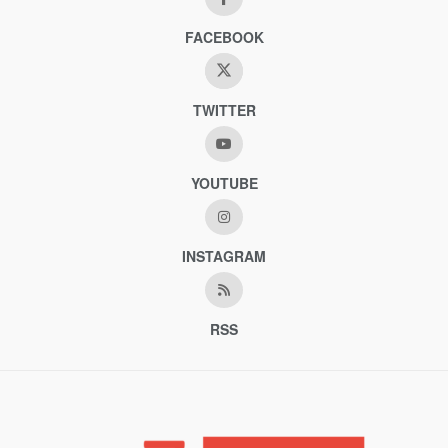
FACEBOOK
TWITTER
YOUTUBE
INSTAGRAM
RSS