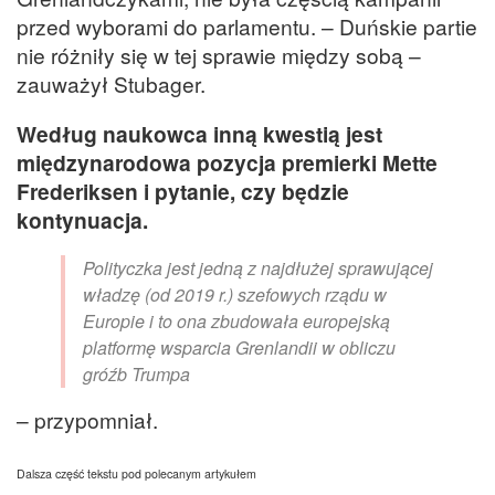
przed wyborami do parlamentu. – Duńskie partie
nie różniły się w tej sprawie między sobą –
zauważył Stubager.
Według naukowca inną kwestią jest
międzynarodowa pozycja premierki Mette
Frederiksen i pytanie, czy będzie
kontynuacja.
Polityczka jest jedną z najdłużej sprawującej
władzę (od 2019 r.) szefowych rządu w
Europie i to ona zbudowała europejską
platformę wsparcia Grenlandii w obliczu
gróźb Trumpa
– przypomniał.
Dalsza część tekstu pod polecanym artykułem