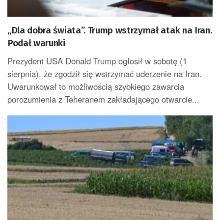
„Dla dobra świata”. Trump wstrzymał atak na Iran.
Podał warunki
Prezydent USA Donald Trump ogłosił w sobotę (1
sierpnia), że zgodził się wstrzymać uderzenie na Iran.
Uwarunkował to możliwością szybkiego zawarcia
porozumienia z Teheranem zakładającego otwarcie...