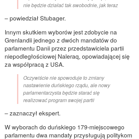
nie będzie działać tak swobodnie, jak teraz
– powiedział Stubager.
Innym skutkiem wyborów jest zdobycie na
Grenlandii jednego z dwóch mandatów do
parlamentu Danii przez przedstawiciela partii
niepodległościowej Naleraq, opowiadającej się
za współpracą z USA.
Oczywiście nie spowoduje to zmiany
nastawienie duńskiego rządu, ale nowy
parlamentarzysta będzie starać się
realizować program swojej partii
– zaznaczył ekspert.
W wyborach do duńskiego 179-miejscowego
parlamentu dwa mandaty przysługują politykom