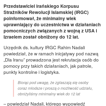
Przedstawiciel irańskiego Korpusu
Strażników Rewolucji Islamskiej (IRGC)
poinformował, że minimalny wiek
uprawniający do uczestnictwa w działaniach
pomocniczych związanych z wojną z USA i
Izraelem został obniżony do 12 lat.
Urzędnik ds. kultury IRGC Rahim Nadali
powiedział, że w ramach inicjatywy pod nazwą
„Dla Iranu” prowadzona jest rekrutacja osób do
pomocy przy takich działaniach, jak patrole,
punkty kontrolne i logistyka.
Biorąc pod uwagę, że zgłaszają się osoby
coraz młodsze i proszą o możliwość udziału,
obniżyliśmy minimalny wiek do 12 lat
– powiedział Nadali, którego wypowiedź