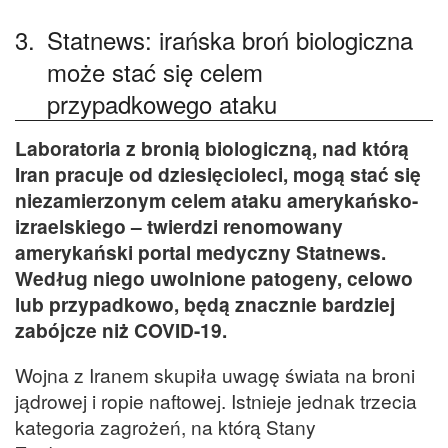
3.
Statnews: irańska broń biologiczna
może stać się celem
przypadkowego ataku
Laboratoria z bronią biologiczną, nad którą
Iran pracuje od dziesięcioleci, mogą stać się
niezamierzonym celem ataku amerykańsko-
izraelskiego – twierdzi renomowany
amerykański portal medyczny Statnews.
Według niego uwolnione patogeny, celowo
lub przypadkowo, będą znacznie bardziej
zabójcze niż COVID-19.
Wojna z Iranem skupiła uwagę świata na broni
jądrowej i ropie naftowej. Istnieje jednak trzecia
kategoria zagrożeń, na którą Stany