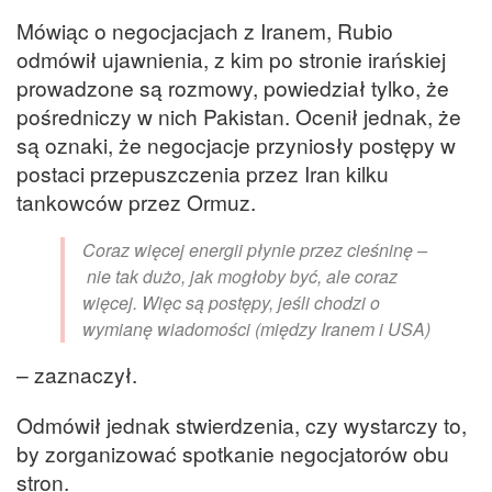
Mówiąc o negocjacjach z Iranem, Rubio
odmówił ujawnienia, z kim po stronie irańskiej
prowadzone są rozmowy, powiedział tylko, że
pośredniczy w nich Pakistan. Ocenił jednak, że
są oznaki, że negocjacje przyniosły postępy w
postaci przepuszczenia przez Iran kilku
tankowców przez Ormuz.
Coraz więcej energii płynie przez cieśninę –
nie tak dużo, jak mogłoby być, ale coraz
więcej. Więc są postępy, jeśli chodzi o
wymianę wiadomości (między Iranem i USA)
– zaznaczył.
Odmówił jednak stwierdzenia, czy wystarczy to,
by zorganizować spotkanie negocjatorów obu
stron.