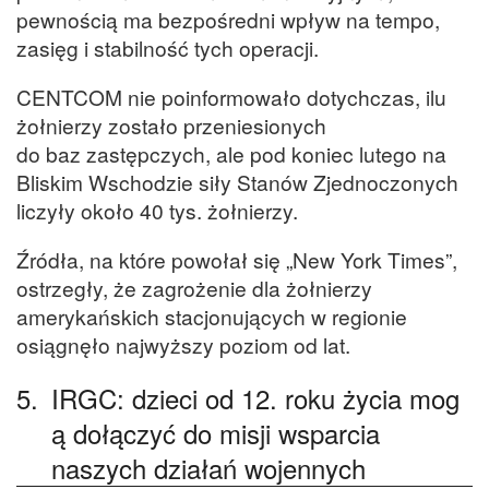
pewnością ma bezpośredni wpływ na tempo,
zasięg i stabilność tych operacji.
CENTCOM nie poinformowało dotychczas, ilu
żołnierzy zostało przeniesionych
do baz zastępczych, ale pod koniec lutego na
Bliskim Wschodzie siły Stanów Zjednoczonych
liczyły około 40 tys. żołnierzy.
Źródła, na które powołał się „New York Times”,
ostrzegły, że zagrożenie dla żołnierzy
amerykańskich stacjonujących w regionie
osiągnęło najwyższy poziom od lat.
5.
IRGC: dzieci od 12. roku życia mog
ą dołączyć do misji wsparcia
naszych działań wojennych