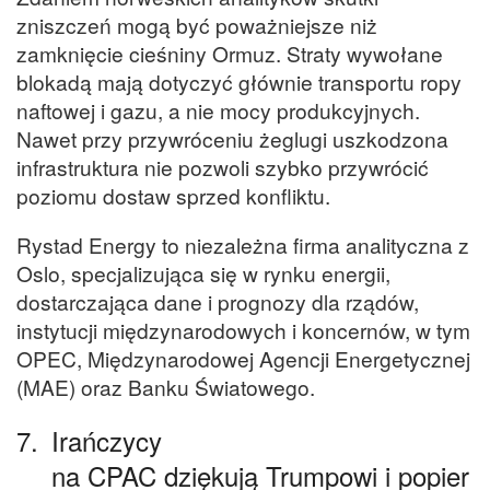
zniszczeń mogą być poważniejsze niż
zamknięcie cieśniny Ormuz. Straty wywołane
blokadą mają dotyczyć głównie transportu ropy
naftowej i gazu, a nie mocy produkcyjnych.
Nawet przy przywróceniu żeglugi uszkodzona
infrastruktura nie pozwoli szybko przywrócić
poziomu dostaw sprzed konfliktu.
Rystad Energy to niezależna firma analityczna z
Oslo, specjalizująca się w rynku energii,
dostarczająca dane i prognozy dla rządów,
instytucji międzynarodowych i koncernów, w tym
OPEC, Międzynarodowej Agencji Energetycznej
(MAE) oraz Banku Światowego.
7.
Irańczycy
na CPAC dziękują Trumpowi i popier