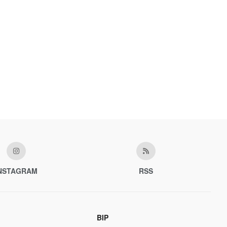
NSTAGRAM
RSS
BIP