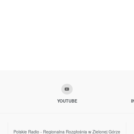
YOUTUBE
I
Polskie Radio - Regionalna Rozgłośnia w Zielonej Górze