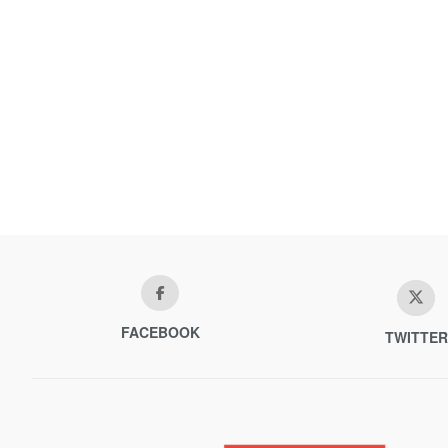
FACEBOOK
TWITTER