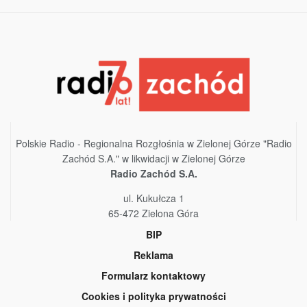
Polskie Radio - Regionalna Rozgłośnia w Zielonej Górze "Radio
Zachód S.A." w likwidacji w Zielonej Górze
Radio Zachód S.A.
ul. Kukułcza 1
65-472 Zielona Góra
BIP
Reklama
Formularz kontaktowy
Cookies i polityka prywatności