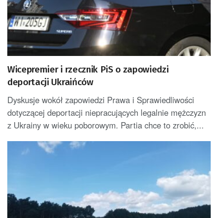
Wicepremier i rzecznik PiS o zapowiedzi
deportacji Ukraińców
Dyskusje wokół zapowiedzi Prawa i Sprawiedliwości
dotyczącej deportacji niepracujących legalnie mężczyzn
z Ukrainy w wieku poborowym. Partia chce to zrobić,...