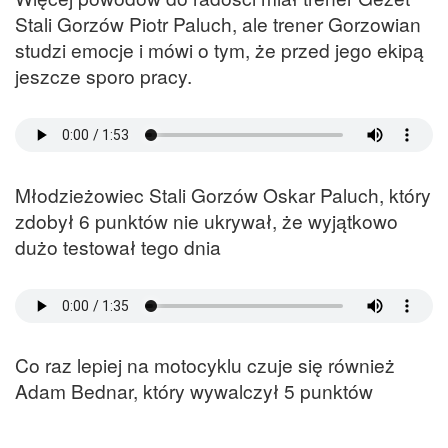
Stali Gorzów Piotr Paluch, ale trener Gorzowian
studzi emocje i mówi o tym, że przed jego ekipą
jeszcze sporo pracy.
Młodzieżowiec Stali Gorzów Oskar Paluch, który
zdobył 6 punktów nie ukrywał, że wyjątkowo
dużo testował tego dnia
Co raz lepiej na motocyklu czuje się również
Adam Bednar, który wywalczył 5 punktów