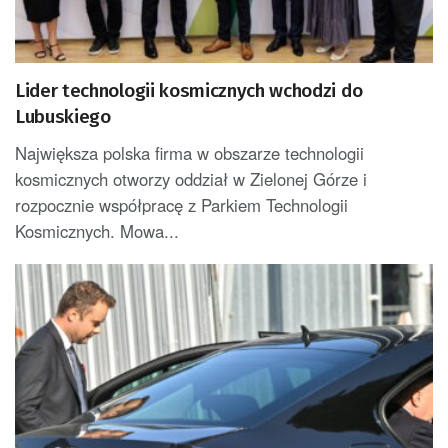
Lider technologii kosmicznych wchodzi do
Lubuskiego
Największa polska firma w obszarze technologii
kosmicznych otworzy oddział w Zielonej Górze i
rozpocznie współpracę z Parkiem Technologii
Kosmicznych. Mowa...