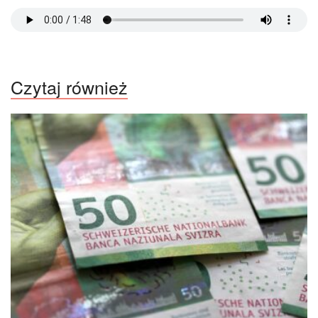
Czytaj również