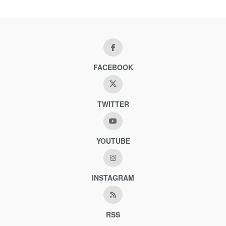
FACEBOOK
TWITTER
YOUTUBE
INSTAGRAM
RSS