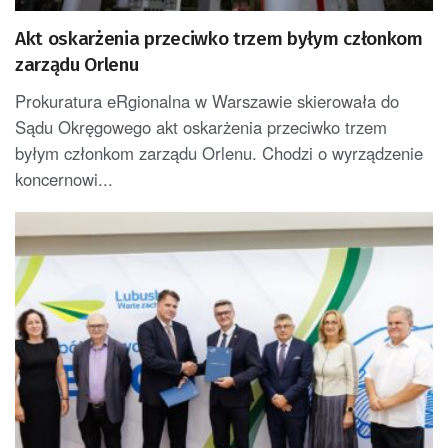
Akt oskarżenia przeciwko trzem byłym członkom
zarządu Orlenu
Prokuratura eRgionalna w Warszawie skierowała do
Sądu Okręgowego akt oskarżenia przeciwko trzem
byłym członkom zarządu Orlenu. Chodzi o wyrządzenie
koncernowi...