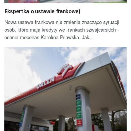
Ekspertka o ustawie frankowej
Nowa ustawa frankowa nie zmienia znacząco sytuacji
osób, które mają kredyty we frankach szwajcarskich -
ocenia mecenas Karolina Pilawska. Jak...