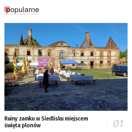
popularne
Ruiny zamku w Siedlisku miejscem
święta plonów