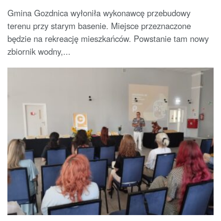
Gmina Gozdnica wyłoniła wykonawcę przebudowy
terenu przy starym basenie. Miejsce przeznaczone
będzie na rekreację mieszkańców. Powstanie tam nowy
zbiornik wodny,...