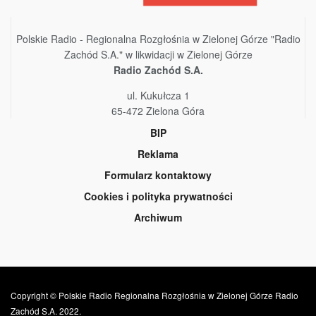
Polskie Radio - Regionalna Rozgłośnia w Zielonej Górze "Radio
Zachód S.A." w likwidacji w Zielonej Górze
Radio Zachód S.A.
ul. Kukułcza 1
65-472 Zielona Góra
BIP
Reklama
Formularz kontaktowy
Cookies i polityka prywatności
Archiwum
Copyright © Polskie Radio Regionalna Rozgłośnia w Zielonej Górze Radio
Zachód S.A. 2022.