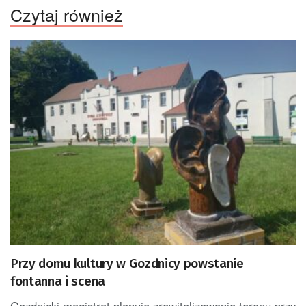
Czytaj również
Przy domu kultury w Gozdnicy powstanie
fontanna i scena