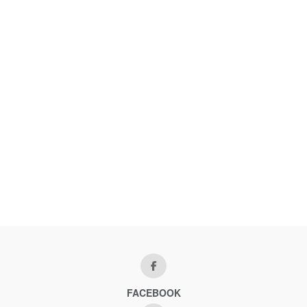
FACEBOOK