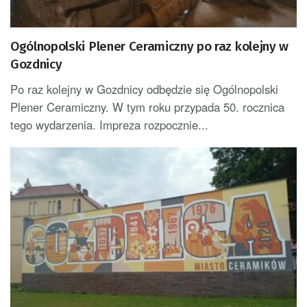
Ogólnopolski Plener Ceramiczny po raz kolejny w
Gozdnicy
Po raz kolejny w Gozdnicy odbędzie się Ogólnopolski
Plener Ceramiczny. W tym roku przypada 50. rocznica
tego wydarzenia. Impreza rozpocznie...