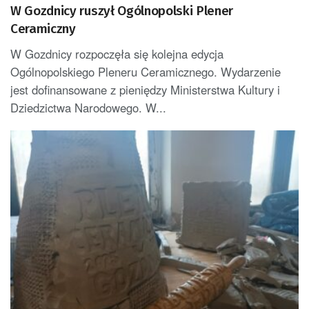
W Gozdnicy ruszył Ogólnopolski Plener
Ceramiczny
W Gozdnicy rozpoczęła się kolejna edycja
Ogólnopolskiego Pleneru Ceramicznego. Wydarzenie
jest dofinansowane z pieniędzy Ministerstwa Kultury i
Dziedzictwa Narodowego. W...