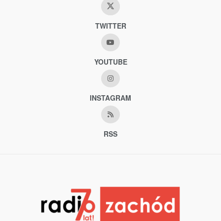
TWITTER
YOUTUBE
INSTAGRAM
RSS