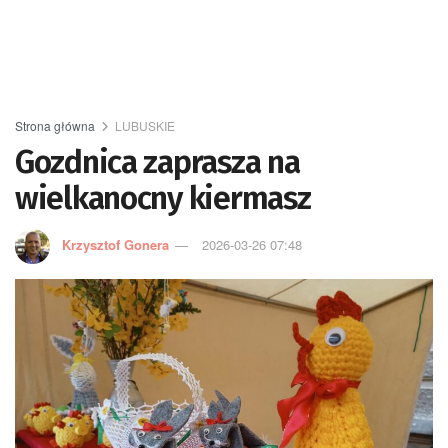
Strona główna
LUBUSKIE
Gozdnica zaprasza na
wielkanocny kiermasz
Krzysztof Gonera
2026-03-26 07:48