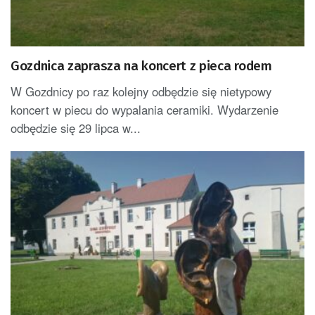
Gozdnica zaprasza na koncert z pieca rodem
W Gozdnicy po raz kolejny odbędzie się nietypowy
koncert w piecu do wypalania ceramiki. Wydarzenie
odbędzie się 29 lipca w...