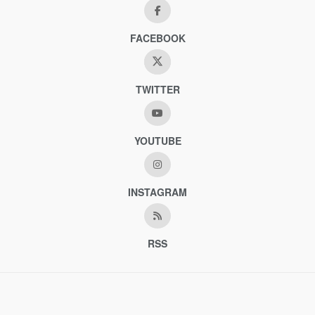
FACEBOOK
TWITTER
YOUTUBE
INSTAGRAM
RSS