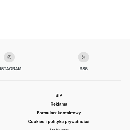
NSTAGRAM
RSS
BIP
Reklama
Formularz kontaktowy
Cookies i polityka prywatności
Archiwum