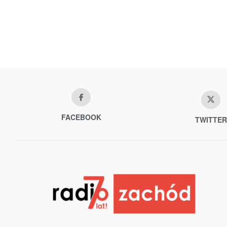
FACEBOOK
TWITTER