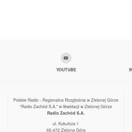
YOUTUBE
I
Polskie Radio - Regionalna Rozgłośnia w Zielonej Górze
"Radio Zachód S.A." w likwidacji w Zielonej Górze
Radio Zachód S.A.
ul. Kukułcza 1
65-472 Zielona Góra