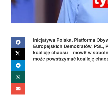
Inicjatywa Polska, Platforma Obyw
Europejskich Demokratów, PSL, P
koalicję chaosu – mówił w sobotn
może powstrzymać koalicję chaos