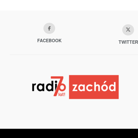
FACEBOOK
TWITTER