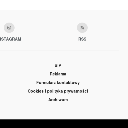
NSTAGRAM
RSS
BIP
Reklama
Formularz kontaktowy
Cookies i polityka prywatności
Archiwum