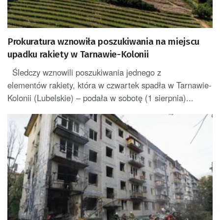
Prokuratura wznowiła poszukiwania na miejscu
upadku rakiety w Tarnawie-Kolonii
Śledczy wznowili poszukiwania jednego z
elementów rakiety, która w czwartek spadła w Tarnawie-
Kolonii (Lubelskie) – podała w sobotę (1 sierpnia)...