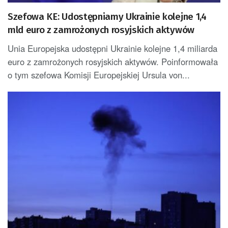
Szefowa KE: Udostępniamy Ukrainie kolejne 1,4
mld euro z zamrożonych rosyjskich aktywów
Unia Europejska udostępni Ukrainie kolejne 1,4 miliarda
euro z zamrożonych rosyjskich aktywów. Poinformowała
o tym szefowa Komisji Europejskiej Ursula von...