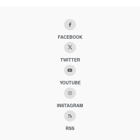
FACEBOOK
TWITTER
YOUTUBE
INSTAGRAM
RSS