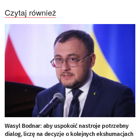
Czytaj również
Wasyl Bodnar: aby uspokoić nastroje potrzebny
dialog, liczę na decyzje o kolejnych ekshumacjach