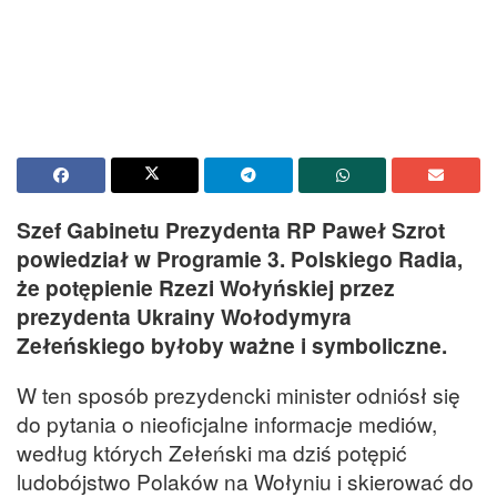
Szef Gabinetu Prezydenta RP Paweł Szrot
powiedział w Programie 3. Polskiego Radia,
że potępienie Rzezi Wołyńskiej przez
prezydenta Ukrainy Wołodymyra
Zełeńskiego byłoby ważne i symboliczne.
W ten sposób prezydencki minister odniósł się
do pytania o nieoficjalne informacje mediów,
według których Zełeński ma dziś potępić
ludobójstwo Polaków na Wołyniu i skierować do