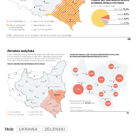
TAGI:
UKRAINA
ZEŁENSKI