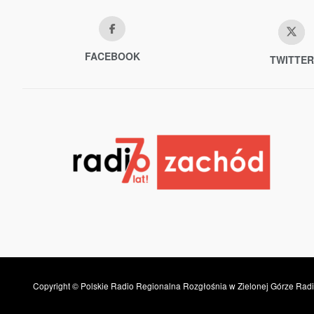
FACEBOOK
TWITTER
Copyright © Polskie Radio Regionalna Rozgłośnia w Zielonej Górze Radi