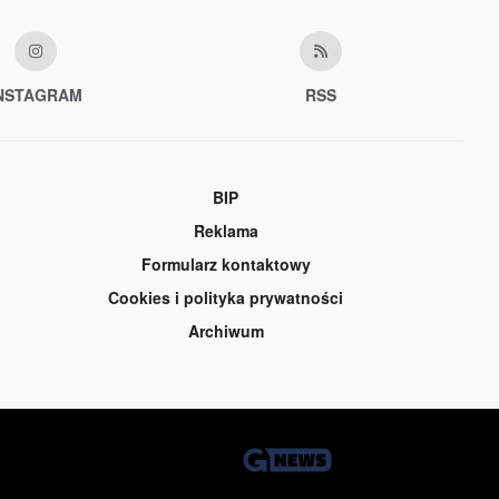
NSTAGRAM
RSS
BIP
Reklama
Formularz kontaktowy
Cookies i polityka prywatności
Archiwum