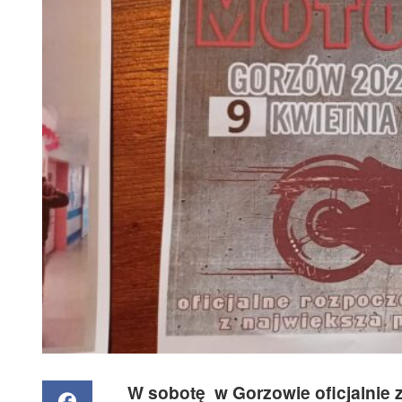
W sobotę w Gorzowie oficjalnie 