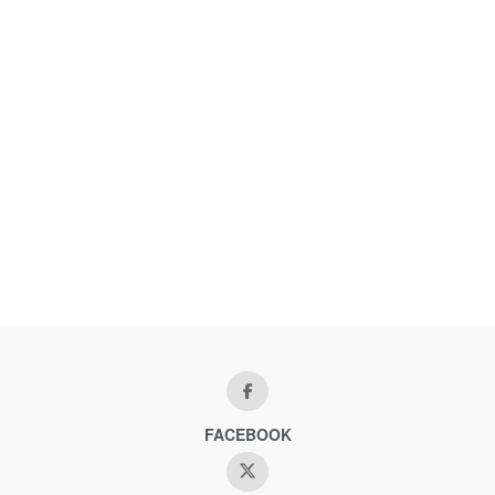
FACEBOOK