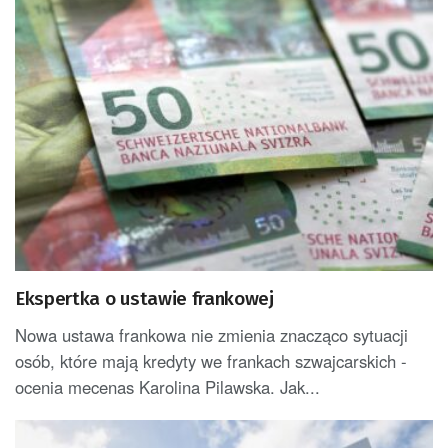
Ekspertka o ustawie frankowej
Nowa ustawa frankowa nie zmienia znacząco sytuacji
osób, które mają kredyty we frankach szwajcarskich -
ocenia mecenas Karolina Pilawska. Jak...