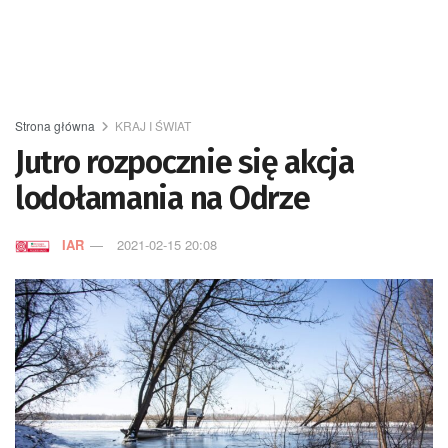
Strona główna
KRAJ I ŚWIAT
Jutro rozpocznie się akcja
lodołamania na Odrze
IAR
2021-02-15 20:08