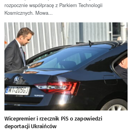
rozpocznie współpracę z Parkiem Technologii
Kosmicznych. Mowa...
Wicepremier i rzecznik PiS o zapowiedzi
deportacji Ukraińców