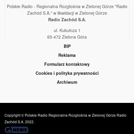
Polskie Radio - Regionalna Rozgłośnia w Zielonej Górze "Radio
Zachód S.A." w likwidacji w Zielonej Górze
Radio Zachód S.A.
ul. Kukułcza 1
65-472 Zielona Góra
BIP
Reklama
Formularz kontaktowy
Cookies i polityka prywatności
Archiwum
Copyright © Polskie Radio Regionalna Rozgłośnia w Zielonej Górze Radio
Zachód S.A. 2022.