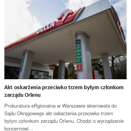
Akt oskarżenia przeciwko trzem byłym członkom
zarządu Orlenu
Prokuratura eRgionalna w Warszawie skierowała do
Sądu Okręgowego akt oskarżenia przeciwko trzem
byłym członkom zarządu Orlenu. Chodzi o wyrządzenie
koncernowi...