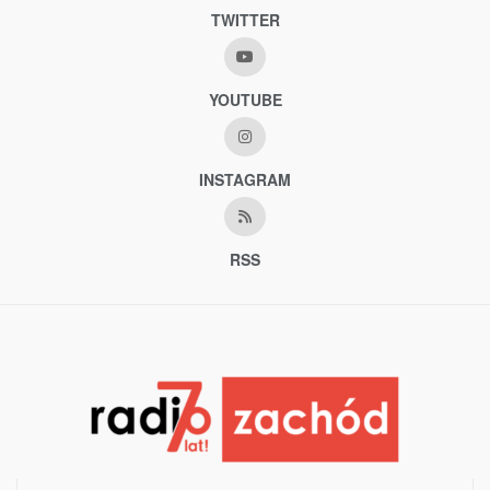
TWITTER
YOUTUBE
INSTAGRAM
RSS