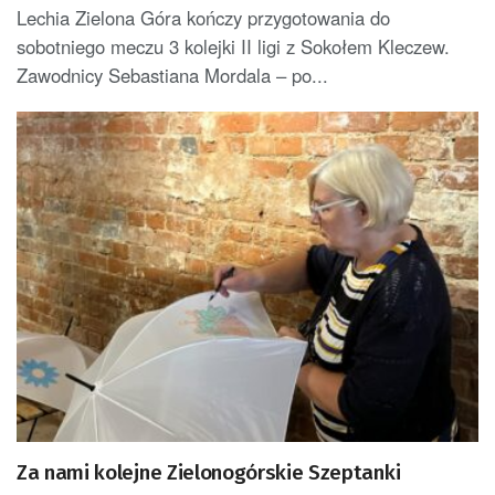
Lechia Zielona Góra kończy przygotowania do
sobotniego meczu 3 kolejki II ligi z Sokołem Kleczew.
Zawodnicy Sebastiana Mordala – po...
Za nami kolejne Zielonogórskie Szeptanki