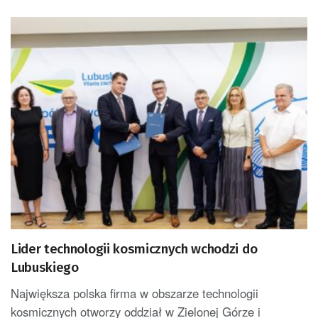
Lider technologii kosmicznych wchodzi do
Lubuskiego
Największa polska firma w obszarze technologii
kosmicznych otworzy oddział w Zielonej Górze i