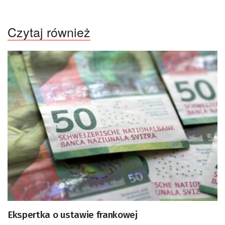
Czytaj również
Ekspertka o ustawie frankowej