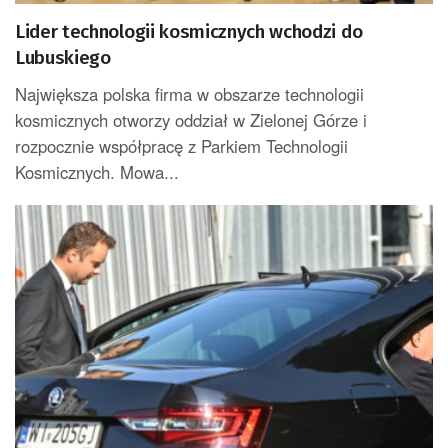
Lider technologii kosmicznych wchodzi do
Lubuskiego
Największa polska firma w obszarze technologii
kosmicznych otworzy oddział w Zielonej Górze i
rozpocznie współpracę z Parkiem Technologii
Kosmicznych. Mowa...