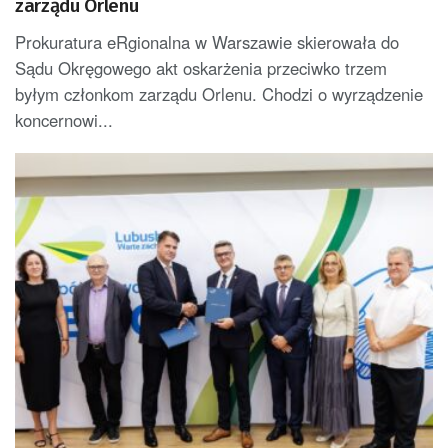
zarządu Orlenu
Prokuratura eRgionalna w Warszawie skierowała do
Sądu Okręgowego akt oskarżenia przeciwko trzem
byłym członkom zarządu Orlenu. Chodzi o wyrządzenie
koncernowi...