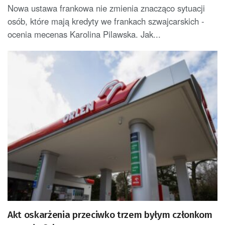
Nowa ustawa frankowa nie zmienia znacząco sytuacji
osób, które mają kredyty we frankach szwajcarskich -
ocenia mecenas Karolina Pilawska. Jak...
Akt oskarżenia przeciwko trzem byłym członkom