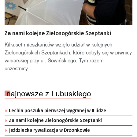
Za nami kolejne Zielonogórskie Szeptanki
Kilkuset mieszkańców wzięło udział w kolejnych
Zielonogórskich Szeptankach, które odbyły się w piwnicy
winiarskiej przy ul. Sowińskiego. Tym razem
uczestnicy...
najnowsze z Lubuskiego
Lechia poszuka pierwszej wygranej w II lidze
Za nami kolejne Zielonogórskie Szeptanki
Jeździecka rywalizacja w Drzonkowie