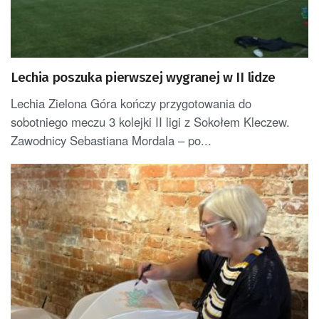
Lechia poszuka pierwszej wygranej w II lidze
Lechia Zielona Góra kończy przygotowania do
sobotniego meczu 3 kolejki II ligi z Sokołem Kleczew.
Zawodnicy Sebastiana Mordala – po...