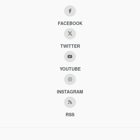
FACEBOOK
TWITTER
YOUTUBE
INSTAGRAM
RSS