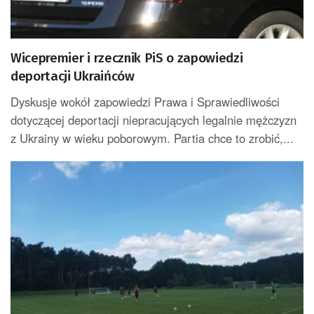
Wicepremier i rzecznik PiS o zapowiedzi
deportacji Ukraińców
Dyskusje wokół zapowiedzi Prawa i Sprawiedliwości
dotyczącej deportacji niepracujących legalnie mężczyzn
z Ukrainy w wieku poborowym. Partia chce to zrobić,...