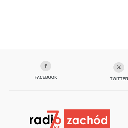
FACEBOOK
TWITTER