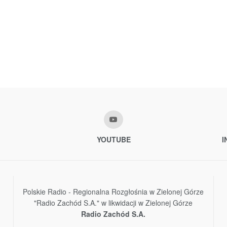
YOUTUBE
I
Polskie Radio - Regionalna Rozgłośnia w Zielonej Górze
"Radio Zachód S.A." w likwidacji w Zielonej Górze
Radio Zachód S.A.