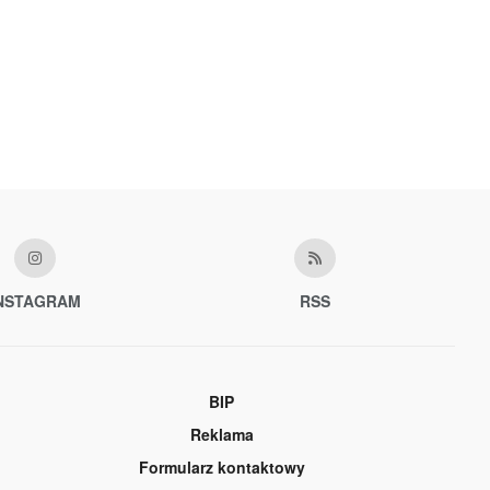
NSTAGRAM
RSS
BIP
Reklama
Formularz kontaktowy