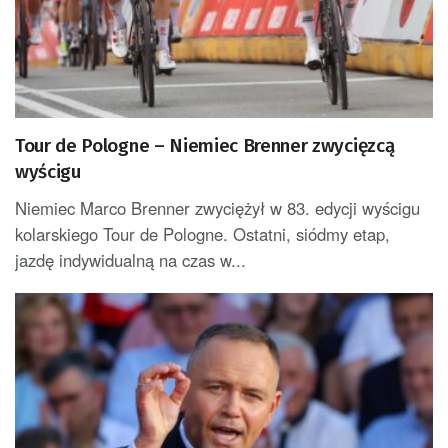
Tour de Pologne – Niemiec Brenner zwycięzcą
wyścigu
Niemiec Marco Brenner zwyciężył w 83. edycji wyścigu
kolarskiego Tour de Pologne. Ostatni, siódmy etap,
jazdę indywidualną na czas w...