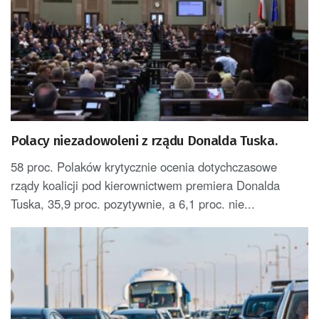
Polacy niezadowoleni z rządu Donalda Tuska.
58 proc. Polaków krytycznie ocenia dotychczasowe
rządy koalicji pod kierownictwem premiera Donalda
Tuska, 35,9 proc. pozytywnie, a 6,1 proc. nie...