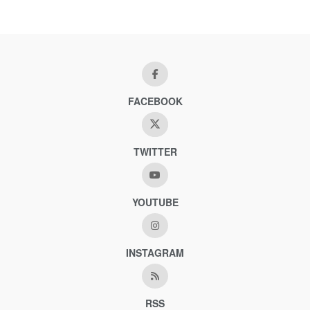
FACEBOOK
TWITTER
YOUTUBE
INSTAGRAM
RSS