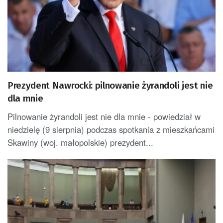
Prezydent Nawrocki: pilnowanie żyrandoli jest nie
dla mnie
Pilnowanie żyrandoli jest nie dla mnie - powiedział w
niedzielę (9 sierpnia) podczas spotkania z mieszkańcami
Skawiny (woj. małopolskie) prezydent...