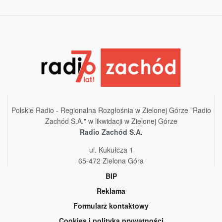
Polskie Radio - Regionalna Rozgłośnia w Zielonej Górze "Radio
Zachód S.A." w likwidacji w Zielonej Górze
Radio Zachód S.A.
ul. Kukułcza 1
65-472 Zielona Góra
BIP
Reklama
Formularz kontaktowy
Cookies i polityka prywatności