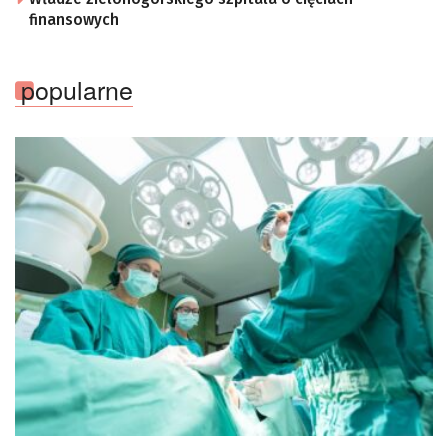
finansowych
popularne