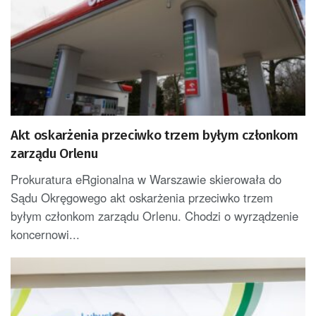
Akt oskarżenia przeciwko trzem byłym członkom
zarządu Orlenu
Prokuratura eRgionalna w Warszawie skierowała do
Sądu Okręgowego akt oskarżenia przeciwko trzem
byłym członkom zarządu Orlenu. Chodzi o wyrządzenie
koncernowi...