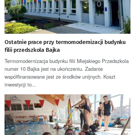
Ostatnie prace przy termomodernizacji budynku
filii przedszkola Bajka
Termomodernizacja budynku filii Miejskiego Przedszkola
numer 10 Bajka jest na ukończeniu. Zadanie
współfinansowane jest ze środków unijnych. Koszt
inwestycji to...