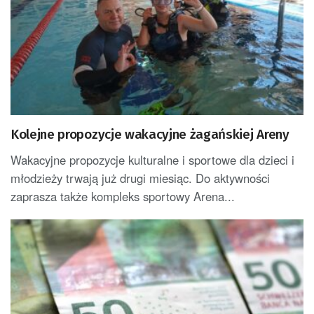
Kolejne propozycje wakacyjne żagańskiej Areny
Wakacyjne propozycje kulturalne i sportowe dla dzieci i
młodzieży trwają już drugi miesiąc. Do aktywności
zaprasza także kompleks sportowy Arena...