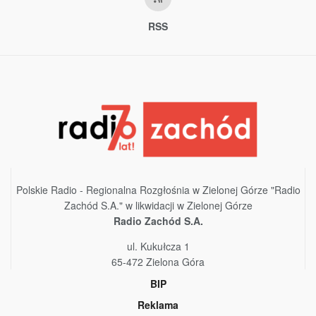
RSS
Polskie Radio - Regionalna Rozgłośnia w Zielonej Górze "Radio
Zachód S.A." w likwidacji w Zielonej Górze
Radio Zachód S.A.
ul. Kukułcza 1
65-472 Zielona Góra
BIP
Reklama