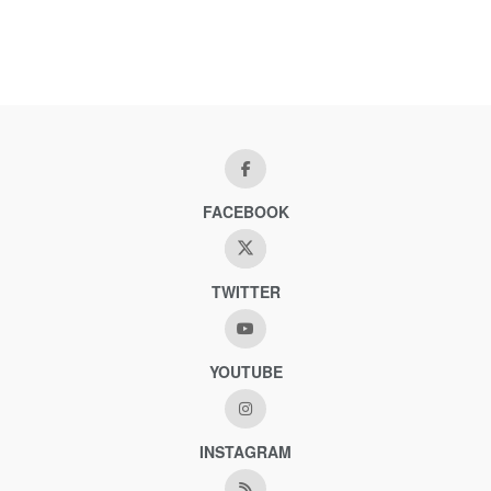
FACEBOOK
TWITTER
YOUTUBE
INSTAGRAM