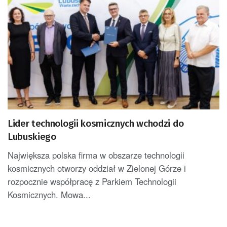
Lider technologii kosmicznych wchodzi do
Lubuskiego
Największa polska firma w obszarze technologii
kosmicznych otworzy oddział w Zielonej Górze i
rozpocznie współpracę z Parkiem Technologii
Kosmicznych. Mowa...