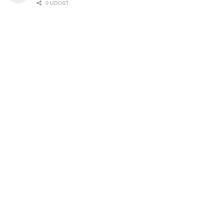
0 UDOST.