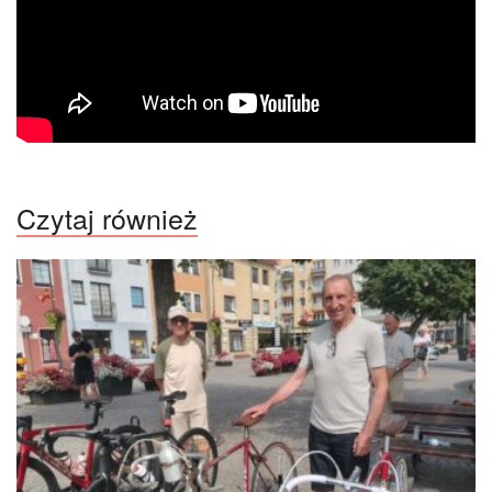
Czytaj również