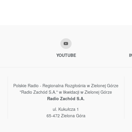
YOUTUBE
I
Polskie Radio - Regionalna Rozgłośnia w Zielonej Górze
"Radio Zachód S.A." w likwidacji w Zielonej Górze
Radio Zachód S.A.
ul. Kukułcza 1
65-472 Zielona Góra