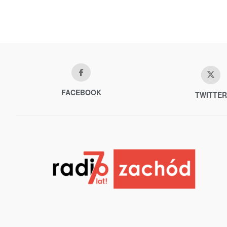
FACEBOOK
TWITTER