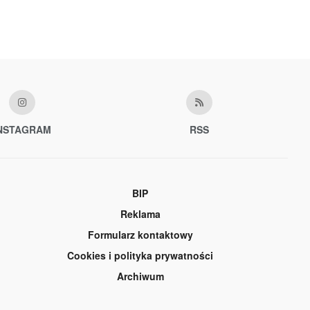
NSTAGRAM
RSS
BIP
Reklama
Formularz kontaktowy
Cookies i polityka prywatności
Archiwum