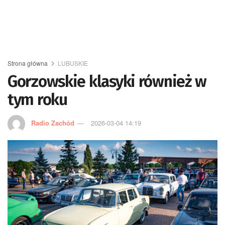
Strona główna
LUBUSKIE
Gorzowskie klasyki również w
tym roku
Radio Zachód
2026-03-04 14:19