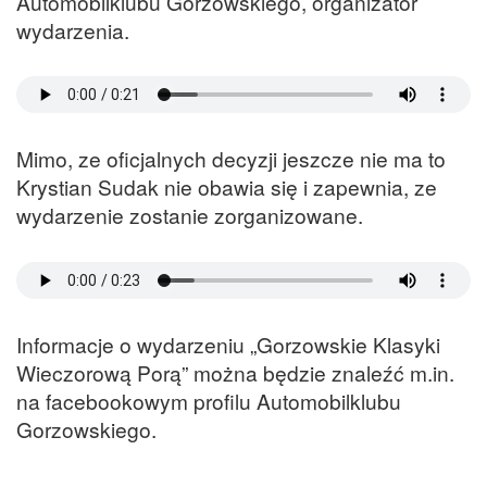
Automobilklubu Gorzowskiego, organizator
wydarzenia.
Mimo, ze oficjalnych decyzji jeszcze nie ma to
Krystian Sudak nie obawia się i zapewnia, ze
wydarzenie zostanie zorganizowane.
Informacje o wydarzeniu „Gorzowskie Klasyki
Wieczorową Porą” można będzie znaleźć m.in.
na facebookowym profilu Automobilklubu
Gorzowskiego.