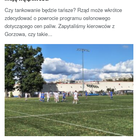
Czy tankowanie będzie tańsze? Rząd może wkrótce
zdecydować o powrocie programu osłonowego
dotyczącego cen paliw. Zapytaliśmy kierowców z
Gorzowa, czy takie...