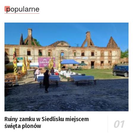
popularne
Ruiny zamku w Siedlisku miejscem
święta plonów