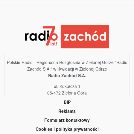
Polskie Radio - Regionalna Rozgłośnia w Zielonej Górze "Radio
Zachód S.A." w likwidacji w Zielonej Górze
Radio Zachód S.A.
ul. Kukułcza 1
65-472 Zielona Góra
BIP
Reklama
Formularz kontaktowy
Cookies i polityka prywatności