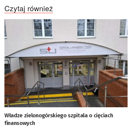
Czytaj również
Władze zielonogórskiego szpitala o cięciach
finansowych