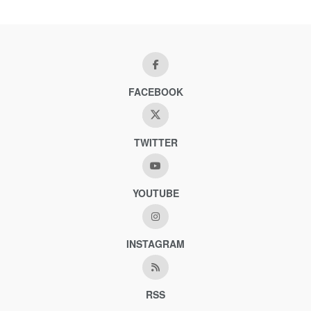
FACEBOOK
TWITTER
YOUTUBE
INSTAGRAM
RSS