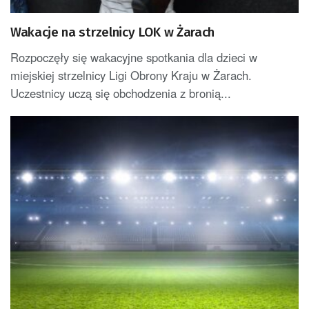
Wakacje na strzelnicy LOK w Żarach
Rozpoczęły się wakacyjne spotkania dla dzieci w
miejskiej strzelnicy Ligi Obrony Kraju w Żarach.
Uczestnicy uczą się obchodzenia z bronią...