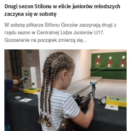
Drugi sezon Stilonu w elicie juniorów młodszych
zaczyna się w sobotę
W sobotę piłkarze Stilonu Gorzów zaczynają drugi z
rzędu sezon w Centralnej Lidze Juniorów U17.
Gozowianie na początek zmierzą się...