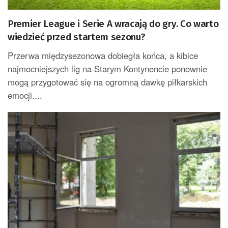
Premier League i Serie A wracają do gry. Co warto
wiedzieć przed startem sezonu?
Przerwa międzysezonowa dobiegła końca, a kibice
najmocniejszych lig na Starym Kontynencie ponownie
mogą przygotować się na ogromną dawkę piłkarskich
emocji....