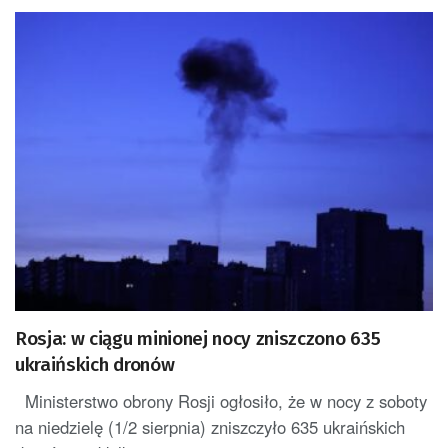
Rosja: w ciągu minionej nocy zniszczono 635
ukraińskich dronów
Ministerstwo obrony Rosji ogłosiło, że w nocy z soboty
na niedzielę (1/2 sierpnia) zniszczyło 635 ukraińskich