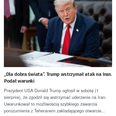
„Dla dobra świata”. Trump wstrzymał atak na Iran.
Podał warunki
Prezydent USA Donald Trump ogłosił w sobotę (1
sierpnia), że zgodził się wstrzymać uderzenie na Iran.
Uwarunkował to możliwością szybkiego zawarcia
porozumienia z Teheranem zakładającego otwarcie...