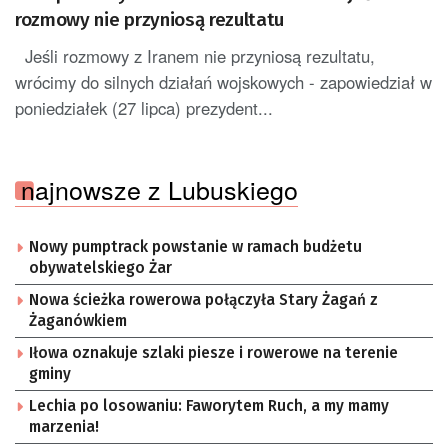
rozmowy nie przyniosą rezultatu
Jeśli rozmowy z Iranem nie przyniosą rezultatu,
wrócimy do silnych działań wojskowych - zapowiedział w
poniedziałek (27 lipca) prezydent...
najnowsze z Lubuskiego
Nowy pumptrack powstanie w ramach budżetu
obywatelskiego Żar
Nowa ścieżka rowerowa połączyła Stary Żagań z
Żaganówkiem
Iłowa oznakuje szlaki piesze i rowerowe na terenie
gminy
Lechia po losowaniu: Faworytem Ruch, a my mamy
marzenia!