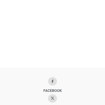
FACEBOOK