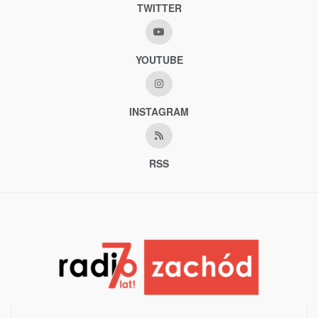
TWITTER
YOUTUBE
INSTAGRAM
RSS