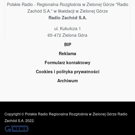
Polskie Radio - Regionalna Rozgłośnia w Zielonej Górze "Radio
Zachód S.A." w likwidacji w Zielonej Górze
Radio Zachód S.A.
ul. Kukułcza 1
65-472 Zielona Góra
BIP
Reklama
Formularz kontaktowy
Cookies i polityka prywatności
Archiwum
Copyright © Polskie Radio Regionalna Rozgłośnia w Zielonej Górze Radio
Zachód S.A. 2022.