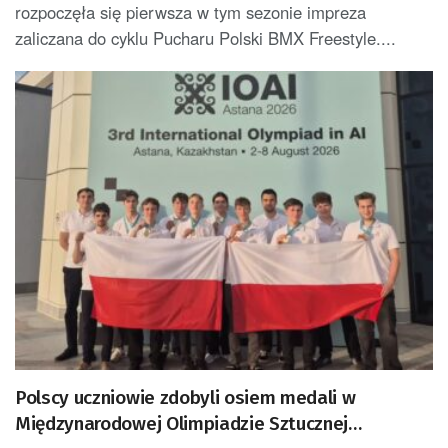
rozpoczęła się pierwsza w tym sezonie impreza
zaliczana do cyklu Pucharu Polski BMX Freestyle....
Polscy uczniowie zdobyli osiem medali w
Międzynarodowej Olimpiadzie Sztucznej