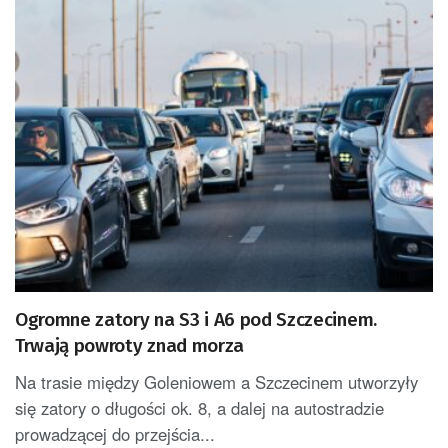
Ogromne zatory na S3 i A6 pod Szczecinem.
Trwają powroty znad morza
Na trasie między Goleniowem a Szczecinem utworzyły
się zatory o długości ok. 8, a dalej na autostradzie
prowadzącej do przejścia...