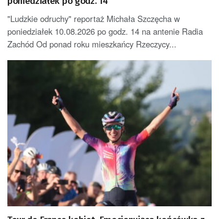
poniedziałek po godz. 14
"Ludzkie odruchy" reportaż Michała Szczęcha w
poniedziałek 10.08.2026 po godz. 14 na antenie Radia
Zachód Od ponad roku mieszkańcy Rzeczycy...