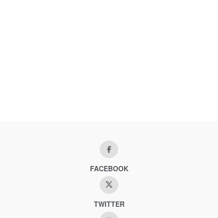
FACEBOOK
TWITTER