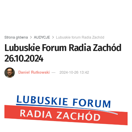
Strona główna
AUDYCJE
Lubuskie forum Radia Zachód
Lubuskie Forum Radia Zachód
26.10.2024
Daniel Rutkowski
2024-10-26 13:42