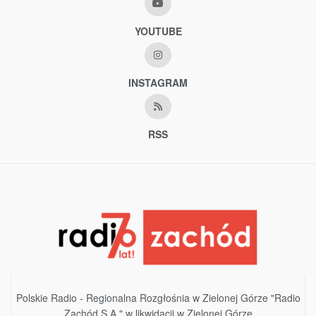
YOUTUBE
INSTAGRAM
RSS
Polskie Radio - Regionalna Rozgłośnia w Zielonej Górze "Radio
Zachód S.A." w likwidacji w Zielonej Górze