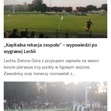
„Kapitalna rekacja zespołu” – wypowiedzi po
wygranej Lechii
Lechia Zielona Góra z przytupem zapisała na swoim
koncie pierwsze trzy punkty w ligowym sezonie.
Zawodnicy oraz trenerzy rozmawiali z...