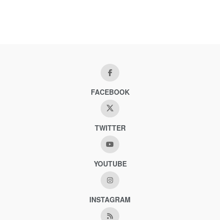
FACEBOOK
TWITTER
YOUTUBE
INSTAGRAM