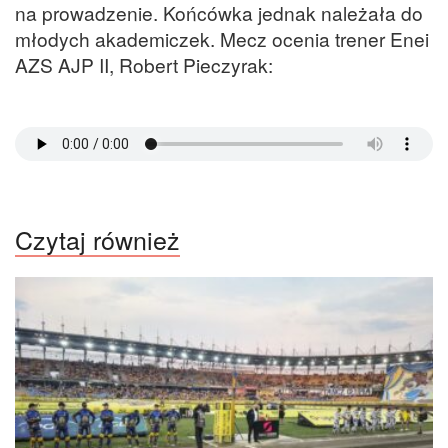
na prowadzenie. Końcówka jednak należała do
młodych akademiczek. Mecz ocenia trener Enei
AZS AJP II, Robert Pieczyrak:
Czytaj również