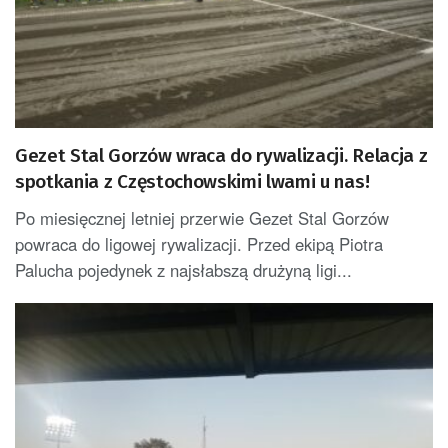
Gezet Stal Gorzów wraca do rywalizacji. Relacja z
spotkania z Częstochowskimi lwami u nas!
Po miesięcznej letniej przerwie Gezet Stal Gorzów
powraca do ligowej rywalizacji. Przed ekipą Piotra
Palucha pojedynek z najsłabszą drużyną ligi...