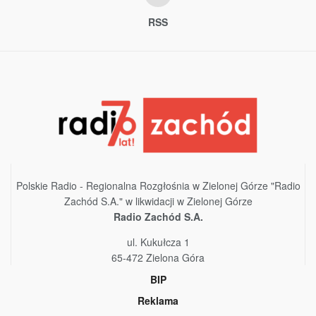
RSS
Polskie Radio - Regionalna Rozgłośnia w Zielonej Górze "Radio
Zachód S.A." w likwidacji w Zielonej Górze
Radio Zachód S.A.
ul. Kukułcza 1
65-472 Zielona Góra
BIP
Reklama