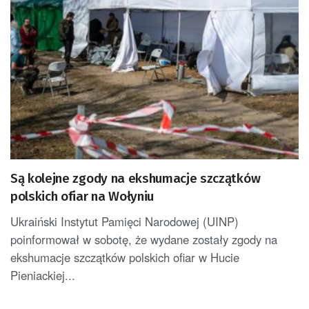
Są kolejne zgody na ekshumacje szczątków
polskich ofiar na Wołyniu
Ukraiński Instytut Pamięci Narodowej (UINP)
poinformował w sobotę, że wydane zostały zgody na
ekshumacje szczątków polskich ofiar w Hucie
Pieniackiej...