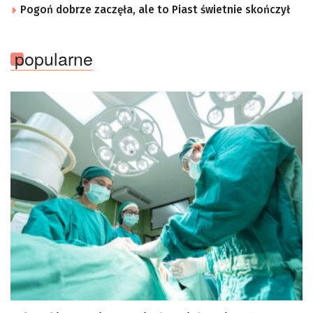
Pogoń dobrze zaczęła, ale to Piast świetnie skończył
popularne