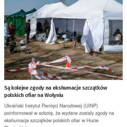
Są kolejne zgody na ekshumacje szczątków
polskich ofiar na Wołyniu
Ukraiński Instytut Pamięci Narodowej (UINP)
poinformował w sobotę, że wydane zostały zgody na
ekshumacje szczątków polskich ofiar w Hucie