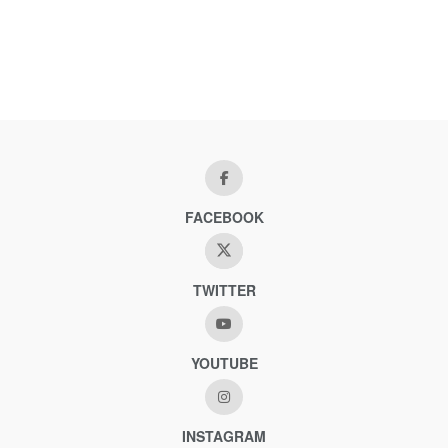
FACEBOOK
TWITTER
YOUTUBE
INSTAGRAM