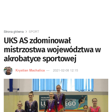
Strona główna
SPORT
UKS AS zdominował
mistrzostwa województwa w
akrobatyce sportowej
Krystian Machalica
2021-02-08 12:15