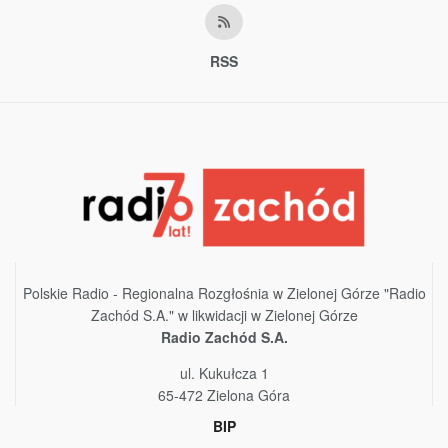
RSS
Polskie Radio - Regionalna Rozgłośnia w Zielonej Górze "Radio
Zachód S.A." w likwidacji w Zielonej Górze
Radio Zachód S.A.
ul. Kukułcza 1
65-472 Zielona Góra
BIP