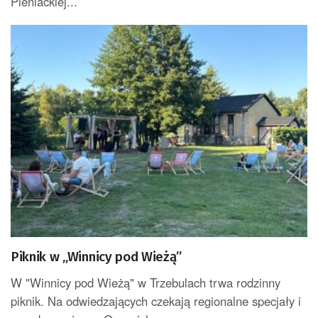
Pieniackiej...
Piknik w „Winnicy pod Wieżą”
W "Winnicy pod Wieżą" w Trzebulach trwa rodzinny
piknik. Na odwiedzających czekają regionalne specjały i