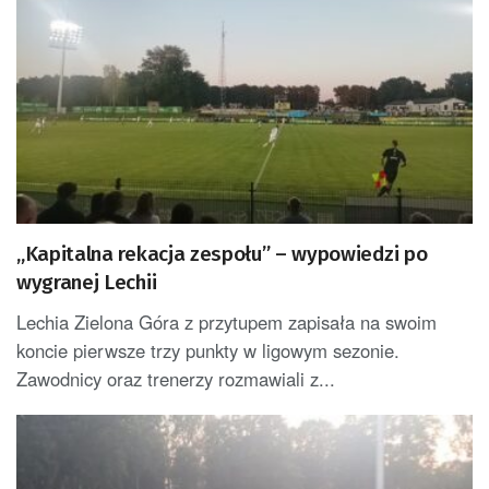
„Kapitalna rekacja zespołu” – wypowiedzi po
wygranej Lechii
Lechia Zielona Góra z przytupem zapisała na swoim
koncie pierwsze trzy punkty w ligowym sezonie.
Zawodnicy oraz trenerzy rozmawiali z...