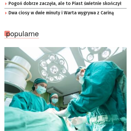
Pogoń dobrze zaczęła, ale to Piast świetnie skończył
Dwa ciosy w dwie minuty i Warta wygrywa z Cariną
popularne