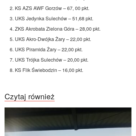
KS AZS AWF Gorzów – 67, 00 pkt.
UKS Jedynka Sulechów – 51,68 pkt.
ZKS Akrobata Zielona Góra – 28,00 pkt.
UKS Akro-Dwójka Żary – 22,00 pkt.
UKS Piramida Żary – 22,00 pkt.
UKS Trójka Sulechów – 20,00 pkt.
KS Flik Świebodzin – 16,00 pkt.
Czytaj również