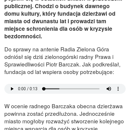
publicznej. Chodzi o budynek dawnego
domu kultury, który fundacja dzierżawi od
miasta od dwunastu lat i prowadzi tam
miejsce schronienia dla osób w kryzysie
bezdomności.
Do sprawy na antenie Radia Zielona Góra
odniósł się dziś zielonogórski radny Prawa i
Sprawiedliwości Piotr Barczak. Jak podkreślał,
fundacja od lat wspiera osoby potrzebujące:
W ocenie radnego Barczaka obecna dzierżawa
powinna zostać przedłużona. Jednocześnie
miasto mogłoby rozważyć stworzenie kolejnego
miejsca wsparcia dla osób w kryzysie