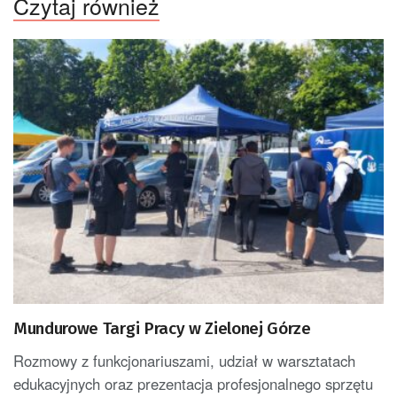
Czytaj również
Mundurowe Targi Pracy w Zielonej Górze
Rozmowy z funkcjonariuszami, udział w warsztatach
edukacyjnych oraz prezentacja profesjonalnego sprzętu