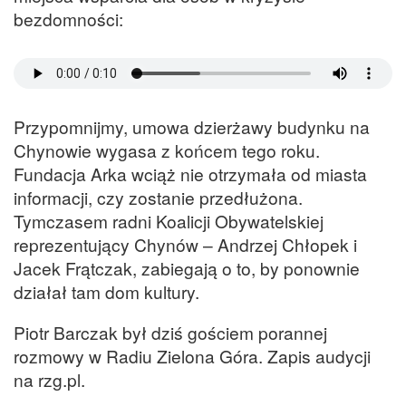
bezdomności:
Przypomnijmy, umowa dzierżawy budynku na
Chynowie wygasa z końcem tego roku.
Fundacja Arka wciąż nie otrzymała od miasta
informacji, czy zostanie przedłużona.
Tymczasem radni Koalicji Obywatelskiej
reprezentujący Chynów – Andrzej Chłopek i
Jacek Frątczak, zabiegają o to, by ponownie
działał tam dom kultury.
Piotr Barczak był dziś gościem porannej
rozmowy w Radiu Zielona Góra. Zapis audycji
na rzg.pl.