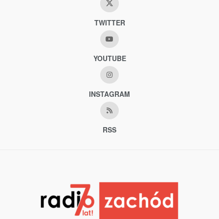
TWITTER
YOUTUBE
INSTAGRAM
RSS