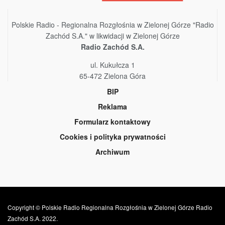
Polskie Radio - Regionalna Rozgłośnia w Zielonej Górze "Radio
Zachód S.A." w likwidacji w Zielonej Górze
Radio Zachód S.A.
ul. Kukułcza 1
65-472 Zielona Góra
BIP
Reklama
Formularz kontaktowy
Cookies i polityka prywatności
Archiwum
Copyright © Polskie Radio Regionalna Rozgłośnia w Zielonej Górze Radio
Zachód S.A. 2022.