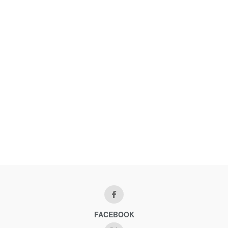
FACEBOOK