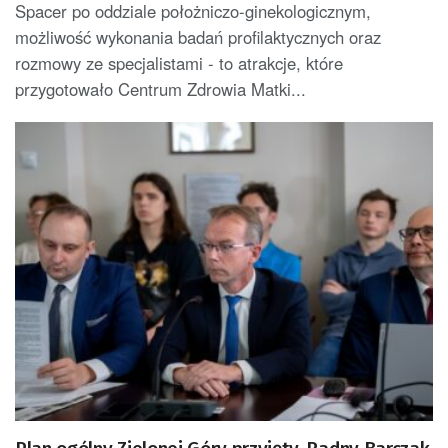
Spacer po oddziale położniczo-ginekologicznym,
możliwość wykonania badań profilaktycznych oraz
rozmowy ze specjalistami - to atrakcje, które
przygotowało Centrum Zdrowia Matki...