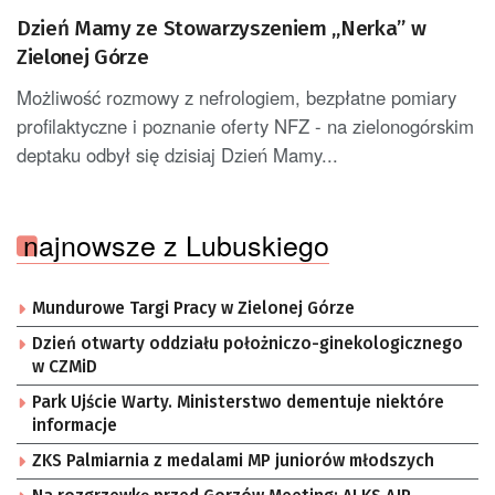
Dzień Mamy ze Stowarzyszeniem „Nerka” w
Zielonej Górze
Możliwość rozmowy z nefrologiem, bezpłatne pomiary
profilaktyczne i poznanie oferty NFZ - na zielonogórskim
deptaku odbył się dzisiaj Dzień Mamy...
najnowsze z Lubuskiego
Mundurowe Targi Pracy w Zielonej Górze
Dzień otwarty oddziału położniczo-ginekologicznego
w CZMiD
Park Ujście Warty. Ministerstwo dementuje niektóre
informacje
ZKS Palmiarnia z medalami MP juniorów młodszych