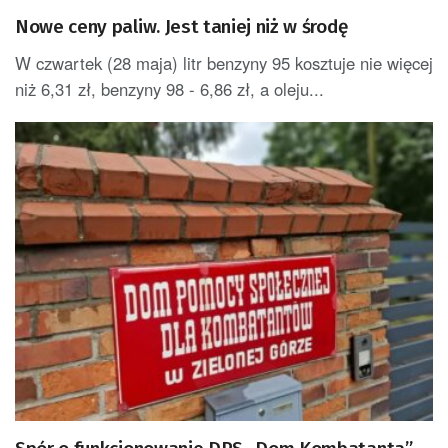
Nowe ceny paliw. Jest taniej niż w środę
W czwartek (28 maja) litr benzyny 95 kosztuje nie więcej
niż 6,31 zł, benzyny 98 - 6,86 zł, a oleju...