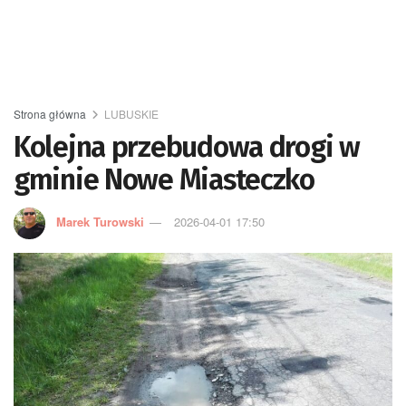
Strona główna
LUBUSKIE
Kolejna przebudowa drogi w
gminie Nowe Miasteczko
Marek Turowski
2026-04-01 17:50