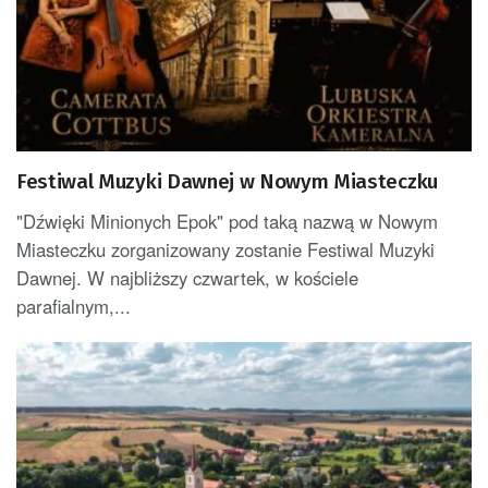
Festiwal Muzyki Dawnej w Nowym Miasteczku
"Dźwięki Minionych Epok" pod taką nazwą w Nowym
Miasteczku zorganizowany zostanie Festiwal Muzyki
Dawnej. W najbliższy czwartek, w kościele
parafialnym,...