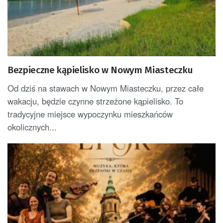
Bezpieczne kąpielisko w Nowym Miasteczku
Od dziś na stawach w Nowym Miasteczku, przez całe
wakacju, będzie czynne strzeżone kąpielisko. To
tradycyjne miejsce wypoczynku mieszkańców
okolicznych...