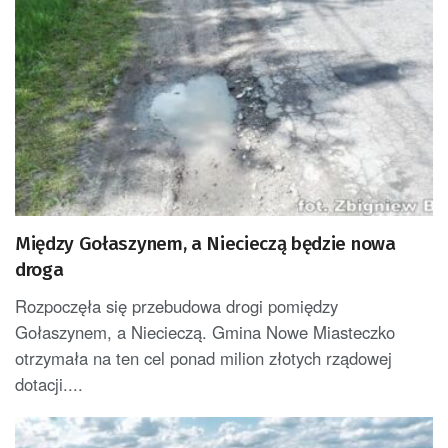
Między Gołaszynem, a Niecieczą będzie nowa
droga
Rozpoczęła się przebudowa drogi pomiędzy
Gołaszynem, a Niecieczą. Gmina Nowe Miasteczko
otrzymała na ten cel ponad milion złotych rządowej
dotacji....