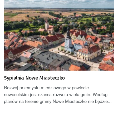
Sypialnia Nowe Miasteczko
Rozwój przemysłu miedziowego w powiecie
nowosolskim jest szansą rozwoju wielu gmin. Według
planów na terenie gminy Nowe Miasteczko nie będzie...