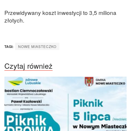
Przewidywany koszt inwestycji to 3,5 miliona
złotych.
TAGI:
NOWE MIASTECZKO
Czytaj również