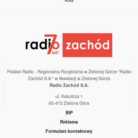
Polskie Radio - Regionalna Rozgłośnia w Zielonej Górze "Radio
Zachód S.A." w likwidacji w Zielonej Górze
Radio Zachód S.A.
ul. Kukułcza 1
65-472 Zielona Góra
BIP
Reklama
Formularz kontaktowy