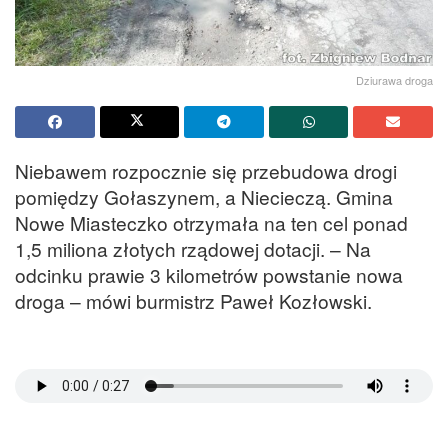
Dziurawa droga
Niebawem rozpocznie się przebudowa drogi
pomiędzy Gołaszynem, a Niecieczą. Gmina
Nowe Miasteczko otrzymała na ten cel ponad
1,5 miliona złotych rządowej dotacji. – Na
odcinku prawie 3 kilometrów powstanie nowa
droga – mówi burmistrz Paweł Kozłowski.