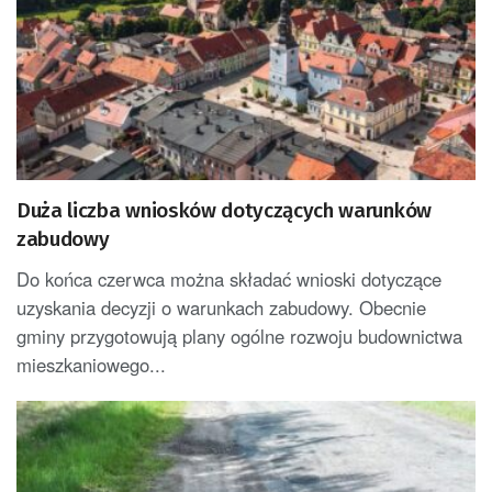
Duża liczba wniosków dotyczących warunków
zabudowy
Do końca czerwca można składać wnioski dotyczące
uzyskania decyzji o warunkach zabudowy. Obecnie
gminy przygotowują plany ogólne rozwoju budownictwa
mieszkaniowego...