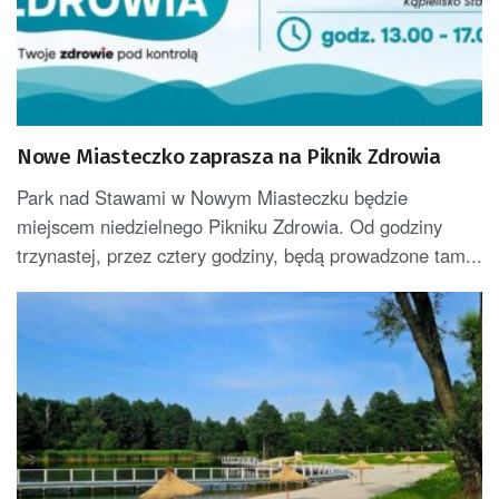
Nowe Miasteczko zaprasza na Piknik Zdrowia
Park nad Stawami w Nowym Miasteczku będzie
miejscem niedzielnego Pikniku Zdrowia. Od godziny
trzynastej, przez cztery godziny, będą prowadzone tam...