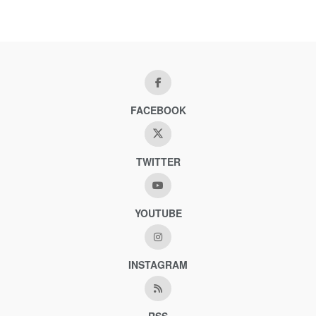
FACEBOOK
TWITTER
YOUTUBE
INSTAGRAM
RSS