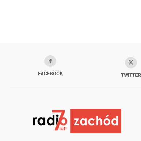
FACEBOOK
TWITTER