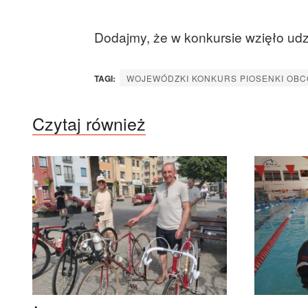
Dodajmy, że w konkursie wzięło udz
TAGI:
WOJEWÓDZKI KONKURS PIOSENKI OBC
Czytaj również