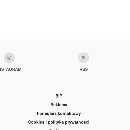
NSTAGRAM
RSS
BIP
Reklama
Formularz kontaktowy
Cookies i polityka prywatności