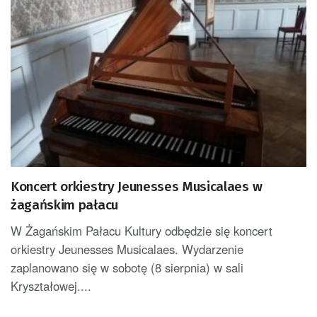
Koncert orkiestry Jeunesses Musicalaes w
żagańskim pałacu
W Żagańskim Pałacu Kultury odbędzie się koncert
orkiestry Jeunesses Musicalaes. Wydarzenie
zaplanowano się w sobotę (8 sierpnia) w sali
Kryształowej....