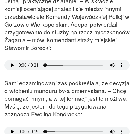
ustną i praktyczne działanie. – W składzie
komisji oceniającej znaleźli się między innymi
przedstawiciele Komendy Wojewódzkiej Policji w
Gorzowie Wielkopolskim. Adepci potwierdzili
przygotowanie do służby na rzecz mieszkańców
Żagania – mówi komendant straży miejskiej
Sławomir Borecki:
Sami egzaminowani zaś podkreślają, że decyzja
o włożeniu munduru była przemyślana. – Chcę
pomagać innym, a w tej formacji jest to możliwe.
Myślę, że jestem do tego przygotowana –
zaznacza Ewelina Kondracka: