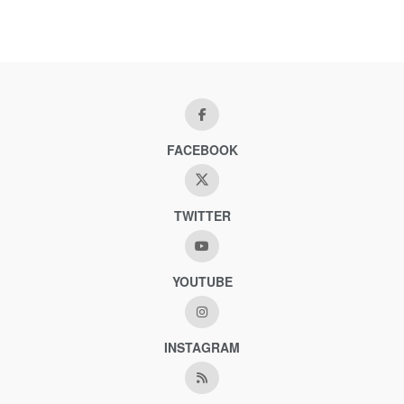
FACEBOOK
TWITTER
YOUTUBE
INSTAGRAM