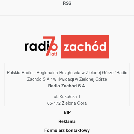
RSS
Polskie Radio - Regionalna Rozgłośnia w Zielonej Górze "Radio
Zachód S.A." w likwidacji w Zielonej Górze
Radio Zachód S.A.
ul. Kukułcza 1
65-472 Zielona Góra
BIP
Reklama
Formularz kontaktowy