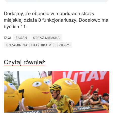
Dodajmy, że obecnie w mundurach straży
miejskiej działa 8 funkcjonariuszy. Docelowo ma
być ich 11.
TAGI:
ŻAGAŃ
STRAŻ MIEJSKA
EGZAMIN NA STRAŻNIKA MIEJSKIEGO
Czytaj również