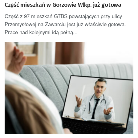
Część mieszkań w Gorzowie Wlkp. już gotowa
Część z 97 mieszkań GTBS powstających przy ulicy
Przemysłowej na Zawarciu jest już właściwie gotowa.
Prace nad kolejnymi idą pełną...