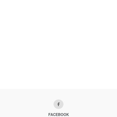
FACEBOOK