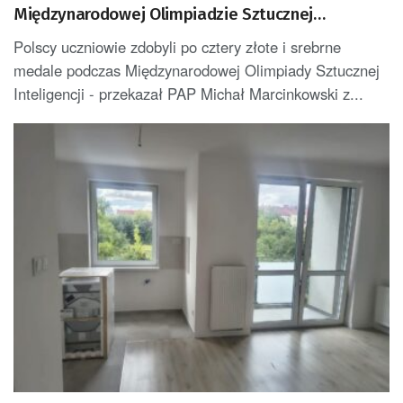
Międzynarodowej Olimpiadzie Sztucznej
Inteligencji
Polscy uczniowie zdobyli po cztery złote i srebrne
medale podczas Międzynarodowej Olimpiady Sztucznej
Inteligencji - przekazał PAP Michał Marcinkowski z...