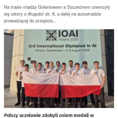
Na trasie między Goleniowem a Szczecinem utworzyły
się zatory o długości ok. 8, a dalej na autostradzie
prowadzącej do przejścia...
Polscy uczniowie zdobyli osiem medali w