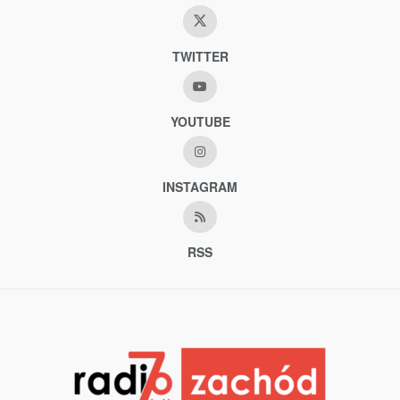
TWITTER
YOUTUBE
INSTAGRAM
RSS