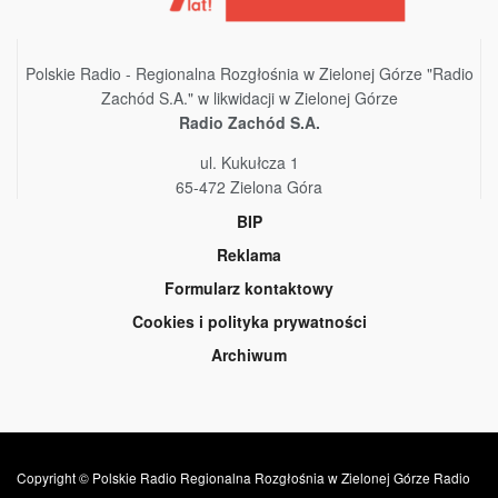
Polskie Radio - Regionalna Rozgłośnia w Zielonej Górze "Radio
Zachód S.A." w likwidacji w Zielonej Górze
Radio Zachód S.A.
ul. Kukułcza 1
65-472 Zielona Góra
BIP
Reklama
Formularz kontaktowy
Cookies i polityka prywatności
Archiwum
Copyright © Polskie Radio Regionalna Rozgłośnia w Zielonej Górze Radio