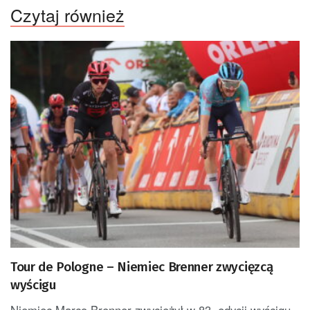
Czytaj również
Tour de Pologne – Niemiec Brenner zwycięzcą
wyścigu