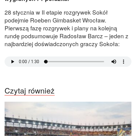
28 stycznia w II etapie rozgrywek Sokół
podejmie Roeben Gimbasket Wrocław.
Pierwszą fazę rozgrywek i plany na kolejną
rundę podsumowuje Radosław Barcz – jeden z
najbardziej doświadczonych graczy Sokoła:
Czytaj również