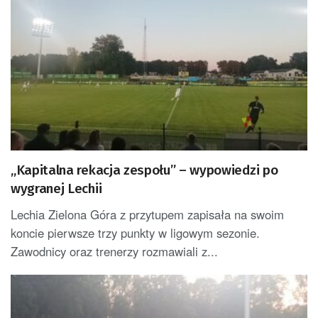
„Kapitalna rekacja zespołu” – wypowiedzi po
wygranej Lechii
Lechia Zielona Góra z przytupem zapisała na swoim
koncie pierwsze trzy punkty w ligowym sezonie.
Zawodnicy oraz trenerzy rozmawiali z...