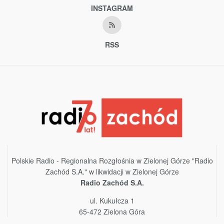
INSTAGRAM
RSS
Polskie Radio - Regionalna Rozgłośnia w Zielonej Górze "Radio
Zachód S.A." w likwidacji w Zielonej Górze
Radio Zachód S.A.
ul. Kukułcza 1
65-472 Zielona Góra