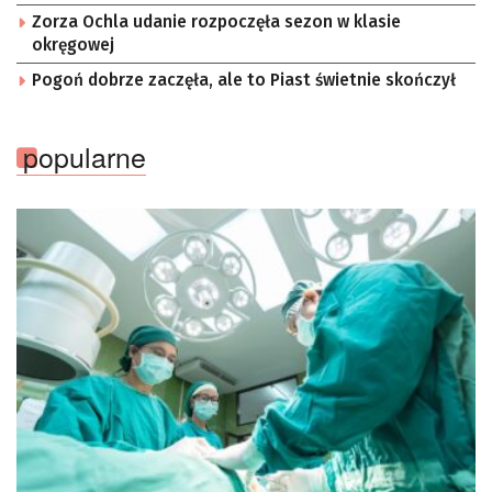
Zorza Ochla udanie rozpoczęła sezon w klasie
okręgowej
Pogoń dobrze zaczęła, ale to Piast świetnie skończył
popularne