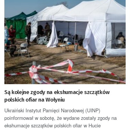
Są kolejne zgody na ekshumacje szczątków
polskich ofiar na Wołyniu
Ukraiński Instytut Pamięci Narodowej (UINP)
poinformował w sobotę, że wydane zostały zgody na
ekshumacje szczątków polskich ofiar w Hucie