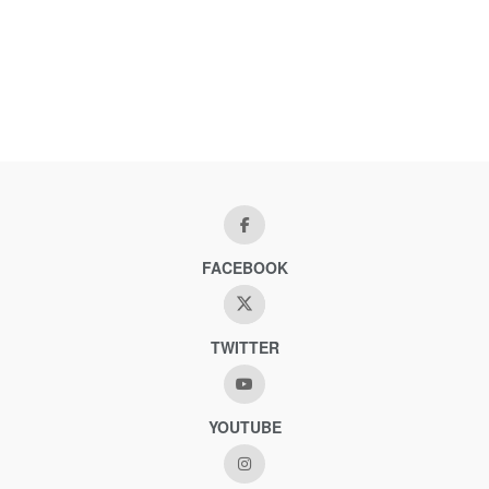
FACEBOOK
TWITTER
YOUTUBE