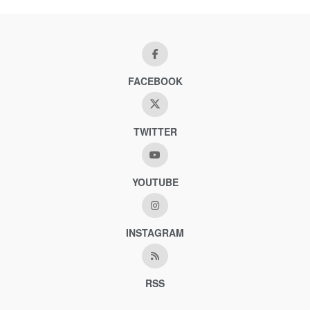
FACEBOOK
TWITTER
YOUTUBE
INSTAGRAM
RSS