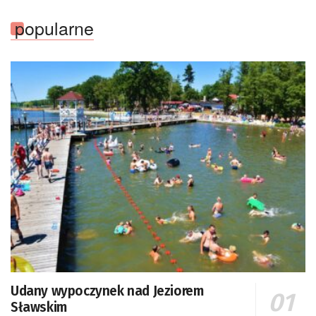
popularne
Udany wypoczynek nad Jeziorem
Sławskim