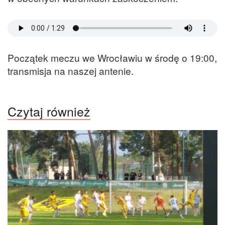
Początek meczu we Wrocławiu w środę o 19:00,
transmisja na naszej antenie.
Czytaj również