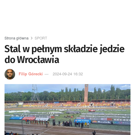
Strona główna
SPORT
Stal w pełnym składzie jedzie
do Wrocławia
Filip Górecki
2024-09-24 16:32