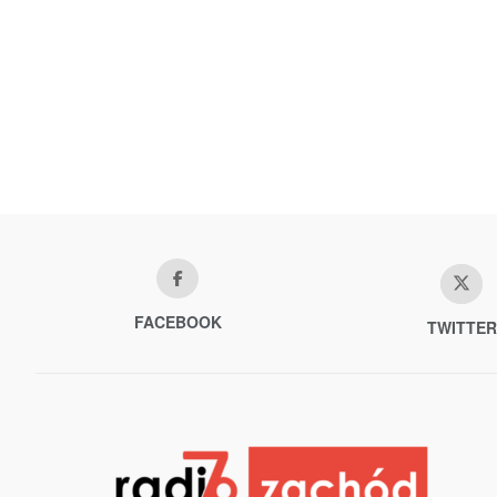
FACEBOOK
TWITTER