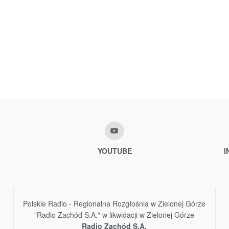
YOUTUBE
I
Polskie Radio - Regionalna Rozgłośnia w Zielonej Górze
"Radio Zachód S.A." w likwidacji w Zielonej Górze
Radio Zachód S.A.