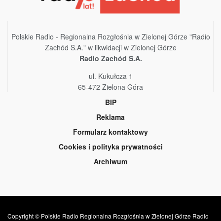
Polskie Radio - Regionalna Rozgłośnia w Zielonej Górze "Radio
Zachód S.A." w likwidacji w Zielonej Górze
Radio Zachód S.A.
ul. Kukułcza 1
65-472 Zielona Góra
BIP
Reklama
Formularz kontaktowy
Cookies i polityka prywatności
Archiwum
Copyright © Polskie Radio Regionalna Rozgłośnia w Zielonej Górze Radio