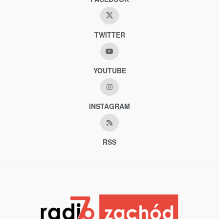
TWITTER
YOUTUBE
INSTAGRAM
RSS