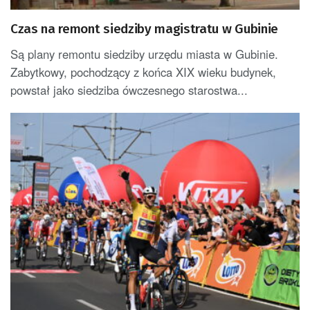
Czas na remont siedziby magistratu w Gubinie
Są plany remontu siedziby urzędu miasta w Gubinie.
Zabytkowy, pochodzący z końca XIX wieku budynek,
powstał jako siedziba ówczesnego starostwa...