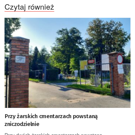
Czytaj również
Przy żarskich cmentarzach powstaną
zniczodzielnie