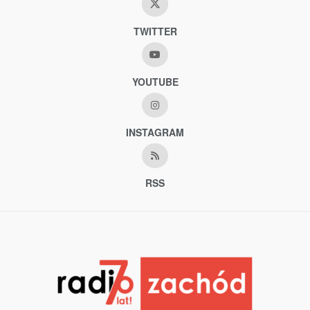
TWITTER
YOUTUBE
INSTAGRAM
RSS