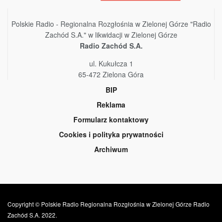
Polskie Radio - Regionalna Rozgłośnia w Zielonej Górze "Radio
Zachód S.A." w likwidacji w Zielonej Górze
Radio Zachód S.A.
ul. Kukułcza 1
65-472 Zielona Góra
BIP
Reklama
Formularz kontaktowy
Cookies i polityka prywatności
Archiwum
Copyright © Polskie Radio Regionalna Rozgłośnia w Zielonej Górze Radio
Zachód S.A. 2022.