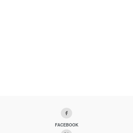
FACEBOOK