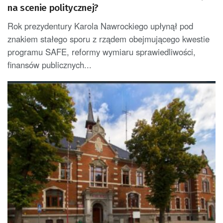
na scenie politycznej?
Rok prezydentury Karola Nawrockiego upłynął pod
znakiem stałego sporu z rządem obejmującego kwestie
programu SAFE, reformy wymiaru sprawiedliwości,
finansów publicznych...