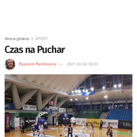
Strona główna
SPORT
Czas na Puchar
Ryszard Rachlewicz
2021-03-04 18:23