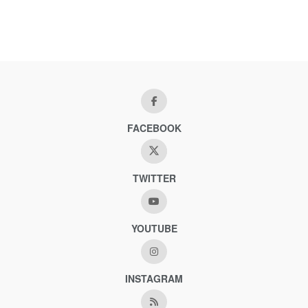
FACEBOOK
TWITTER
YOUTUBE
INSTAGRAM