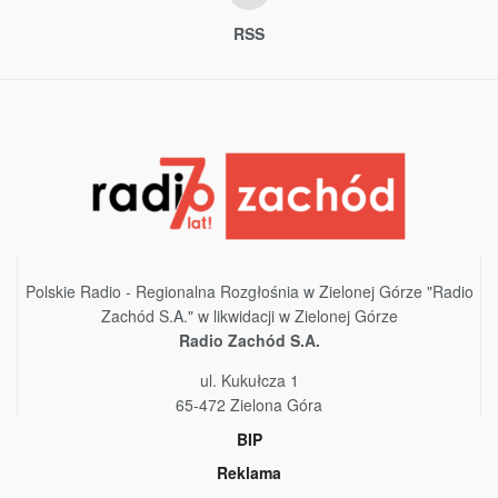
RSS
Polskie Radio - Regionalna Rozgłośnia w Zielonej Górze "Radio
Zachód S.A." w likwidacji w Zielonej Górze
Radio Zachód S.A.
ul. Kukułcza 1
65-472 Zielona Góra
BIP
Reklama