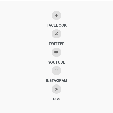
FACEBOOK
TWITTER
YOUTUBE
INSTAGRAM
RSS