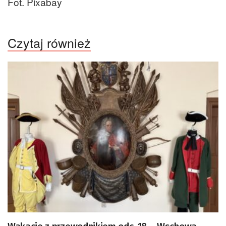
Fot. Pixabay
Czytaj również