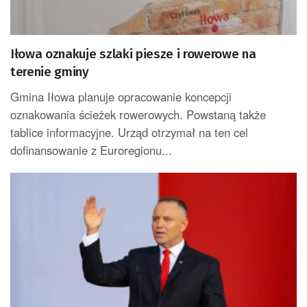
Iłowa oznakuje szlaki piesze i rowerowe na
terenie gminy
Gmina Iłowa planuje opracowanie koncepcji
oznakowania ścieżek rowerowych. Powstaną także
tablice informacyjne. Urząd otrzymał na ten cel
dofinansowanie z Euroregionu...